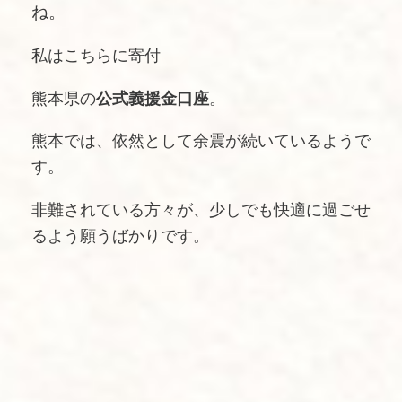
ね。
私はこちらに寄付
熊本県の
公式義援金口座
。
熊本では、依然として余震が続いているようで
す。
非難されている方々が、少しでも快適に過ごせ
るよう願うばかりです。