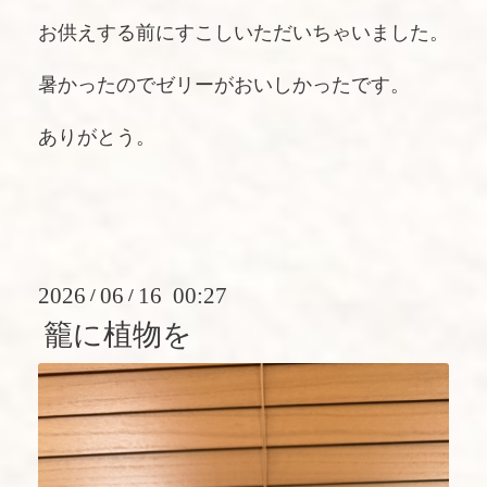
お供えする前にすこしいただいちゃいました。
暑かったのでゼリーがおいしかったです。
ありがとう。
2026
06
16 00:27
/
/
籠に植物を