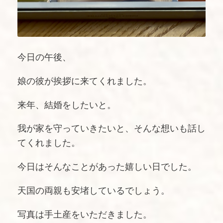
今日の午後、
娘の彼が挨拶に来てくれました。
来年、結婚をしたいと。
我が家を守っていきたいと、そんな想いも話し
てくれました。
今日はそんなことがあった嬉しい日でした。
天国の両親も安堵しているでしょう。
写真は手土産をいただきました。