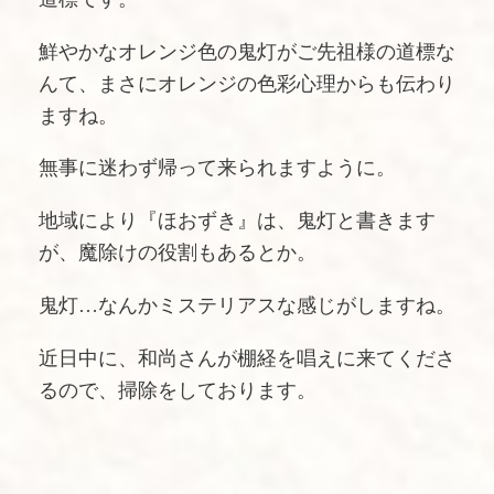
鮮やかなオレンジ色の鬼灯がご先祖様の道標な
んて、まさにオレンジの色彩心理からも伝わり
ますね。
無事に迷わず帰って来られますように。
地域により『ほおずき』は、鬼灯と書きます
が、魔除けの役割もあるとか。
鬼灯…なんかミステリアスな感じがしますね。
近日中に、和尚さんが棚経を唱えに来てくださ
るので、掃除をしております。