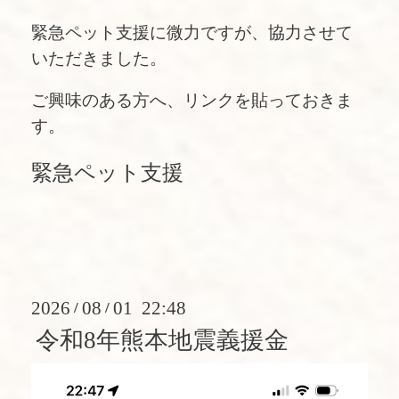
緊急ペット支援に微力ですが、協力させて
いただきました。
ご興味のある方へ、リンクを貼っておきま
す。
緊急ペット支援
2026
08
01 22:48
/
/
令和8年熊本地震義援金