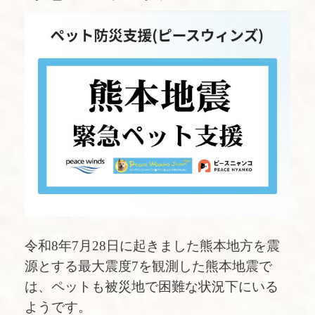
令和8年7月28日に起きました熊本地方を震
源とする最大震度7を観測した熊本地震で
は、ペットも被災地で困難な状況下にいる
ようです。