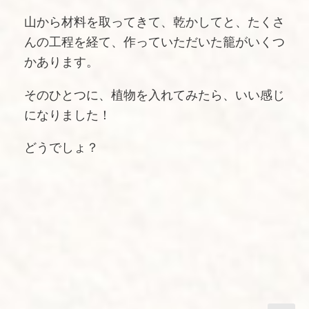
山から材料を取ってきて、乾かしてと、たくさ
んの工程を経て、作っていただいた籠がいくつ
かあります。
そのひとつに、植物を入れてみたら、いい感じ
になりました！
どうでしょ？