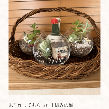
以前作ってもらった手編みの籠