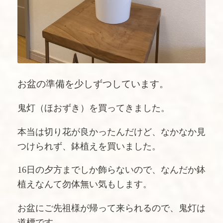
お盆の準備を少しずつしています。
鬼灯（ほおずき）を買ってきました。
本当は切り花が良かったんだけど、なかなか見
つけられず、鉢植えを買いました。
16日の夕方までしか飾らないので、なんだか鉢
植えなんて勿体無い気もします。
お盆にご先祖様が帰って来られるので、鬼灯は
道標です。