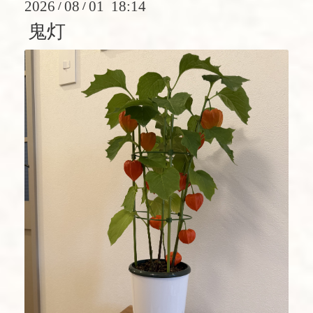
2026
08
01 18:14
/
/
鬼灯