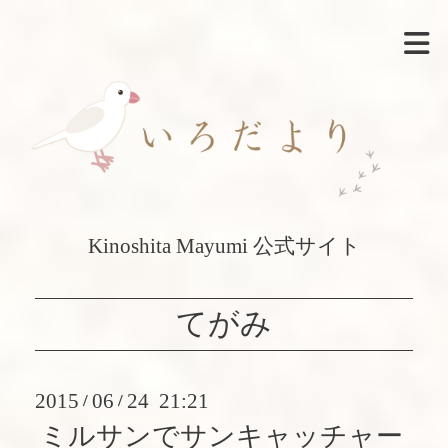
Kinoshita Mayumi 公式サイト
てがみ
2015
06
24 21:21
/
/
ミルサンでサンキャッチャー