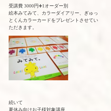
受講費 3000円➕1オーダー別
絵本みてみて、カラーダイアリー、ぎゅっ
とくんカラーカードをプレゼントさせてい
ただきます。
続いて
夏休み向けお子様対象講座