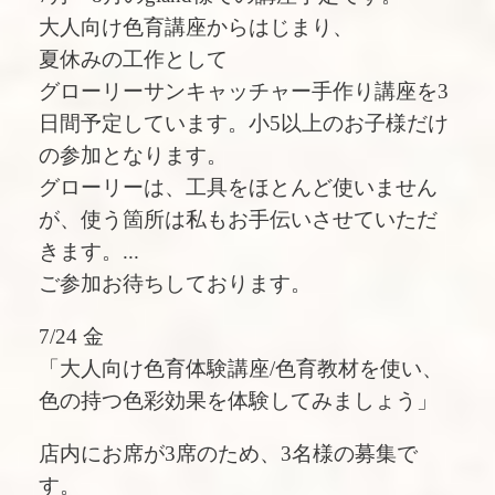
大人向け色育講座からはじまり、
夏休みの工作として
グローリーサンキャッチャー手作り講座を3
日間予定しています。小5以上のお子様だけ
の参加となります。
グローリーは、工具をほとんど使いません
が、使う箇所は私もお手伝いさせていただ
きます。
...
ご参加お待ちしております。
7/24 金
「大人向け色育体験講座/色育教材を使い、
色の持つ色彩効果を体験してみましょう」
店内にお席が3席のため、3名様の募集で
す。