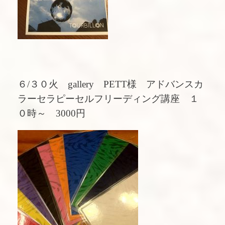
６/３０火 gallery PETT様 アドバンスカ
ラーセラピーセルフリーディング講座 １
０時～ 3000円