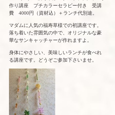
作り講座 プチカラーセラピー付き 受講
費 4000円（資材込）＋ランチ代別途。
マダムに人気の福寿草様での初講座です。
落ち着いた雰囲気の中で、オリジナルな豪
華なサンキャッチャーが作れますよ。
身体にやさしい、美味しいランチが食べれ
る講座です。どうぞご参加下さいませ。