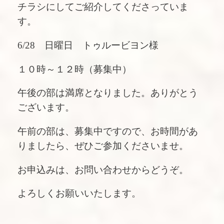
チラシにしてご紹介してくださっていま
す。
6/28 日曜日 トゥルービヨン様
１０時～１２時（募集中）
午後の部は満席となりました。ありがとう
ございます。
午前の部は、募集中ですので、お時間があ
りましたら、ぜひご参加くださいませ。
お申込みは、お問い合わせからどうぞ。
よろしくお願いいたします。