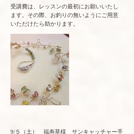
受講費は、レッスンの最初にお願いいたし
ます。その際、お釣りの無いようにご用意
いただけたら助かります。
9/５（土） 福寿草様 サンキャッチャー手