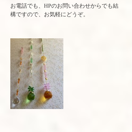
お電話でも、HPのお問い合わせからでも結
構ですので、お気軽にどうぞ。