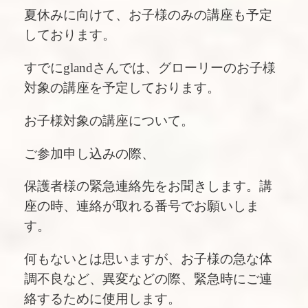
夏休みに向けて、お子様のみの講座も予定
しております。
すでにglandさんでは、グローリーのお子様
対象の講座を予定しております。
お子様対象の講座について。
ご参加申し込みの際、
保護者様の緊急連絡先をお聞きします。講
座の時、連絡が取れる番号でお願いしま
す。
何もないとは思いますが、お子様の急な体
調不良など、異変などの際、緊急時にご連
絡するために使用します。