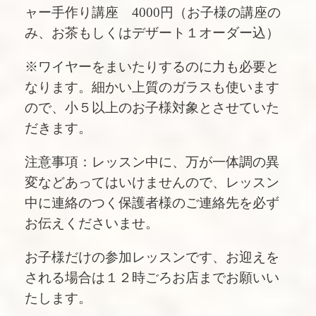
ャー手作り講座 4000円（お子様の講座の
み、お茶もしくはデザート１オーダー込）
※ワイヤーをまいたりするのに力も必要と
なります。細かい上質のガラスも使います
ので、小５以上のお子様対象とさせていた
だきます。
注意事項：レッスン中に、万が一体調の異
変などあってはいけませんので、レッスン
中に連絡のつく保護者様のご連絡先を必ず
お伝えくださいませ。
お子様だけの参加レッスンです、お迎えを
される場合は１２時ごろお店までお願いい
たします。