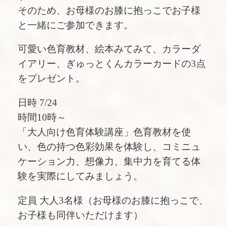
そのため、お母様のお膝に抱っこでお子様
と一緒にご参加できます。
可愛い色育教材、絵本みてみて、カラーダ
イアリー、ぎゅっとくんカラーカードの3点
をプレゼント。
日時 7/24
時間10時～
「大人向け色育体験講座」色育教材を使
い、色の持つ色彩効果を体験し、コミニュ
ケーション力、想像力、集中力を育てる体
験を実際にしてみましょう。
定員 大人3名様（お母様のお膝に抱っこで、
お子様も同伴いただけます）