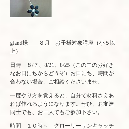
gland様 ８月 お子様対象講座（小５以
上）
日時 ８/７、8/21、8/25（この中のお好き
なお日にちからどうぞ）お日にち、時間が
合わない場合、ご相談くださいませ。
一度やり方を覚えると、自分で材料さえあ
れば作れるようになります。ぜひ、お友達
同士でも、お一人でもご参加下さい。
時間 １０時～ グローリーサンキャッチ