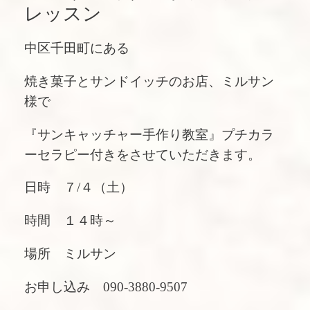
レッスン
中区千田町にある
焼き菓子とサンドイッチのお店、
ミルサン
様で
『サンキャッチャー手作り教室』プチカラ
ーセラピー付きをさせていただきます。
日時 ７/４（土）
時間 １４時～
場所
ミルサン
お申し込み 090-3880-9507