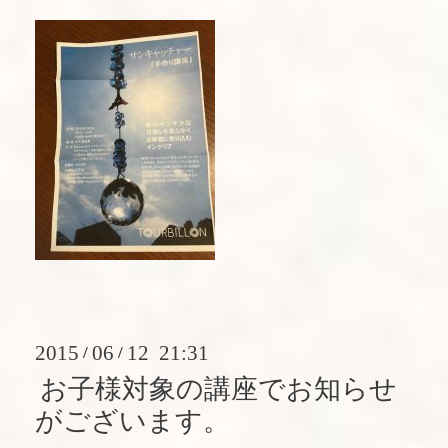
2015
06
12 21:31
/
/
お子様対象の講座でお知らせ
がございます。