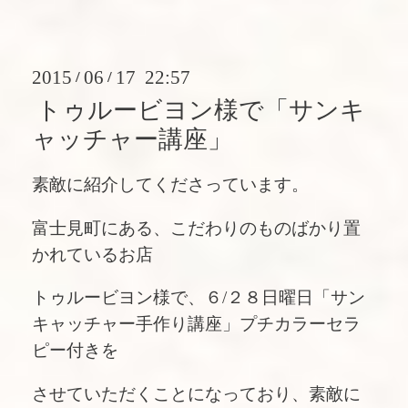
2015
06
17 22:57
/
/
トゥルービヨン様で「サンキ
ャッチャー講座」
素敵に紹介してくださっています。
富士見町にある、こだわりのものばかり置
かれているお店
トゥルービヨン様で、６/２８日曜日「サン
キャッチャー手作り講座」プチカラーセラ
ピー付きを
させていただくことになっており、素敵に