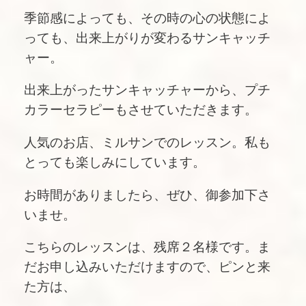
季節感によっても、その時の心の状態によ
っても、出来上がりが変わるサンキャッチ
ャー。
出来上がったサンキャッチャーから、プチ
カラーセラピーもさせていただきます。
人気のお店、
ミルサン
でのレッスン。私も
とっても楽しみにしています。
お時間がありましたら、ぜひ、御参加下さ
いませ。
こちらのレッスンは、残席２名様です。ま
だお申し込みいただけますので、ピンと来
た方は、