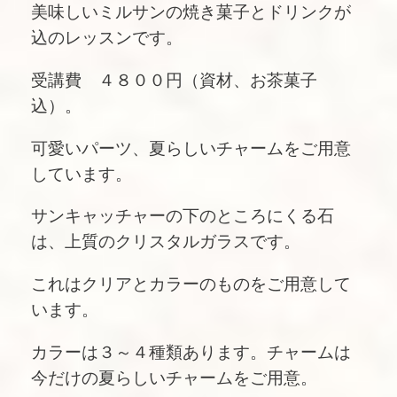
美味しいミルサンの焼き菓子とドリンクが
込のレッスンです。
受講費 ４８００円（資材、お茶菓子
込）。
可愛いパーツ、夏らしいチャームをご用意
しています。
サンキャッチャーの下のところにくる石
は、上質のクリスタルガラスです。
これはクリアとカラーのものをご用意して
います。
カラーは３～４種類あります。チャームは
今だけの夏らしいチャームをご用意。