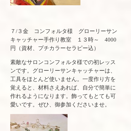
７/３金 コンフォルタ様 グローリーサン
キャッチャー手作り教室 １３時～ 4000
円（資材、プチカラーセラピー込）
素敵なサロンコンフォルタ様での初レッス
ンです。グローリーサンキャッチャーは、
工具をほとんど使いません。一度作り方を
覚えると、材料さえあれば、自分で簡単に
作れるようになります。飾ってもとても可
愛いです。ぜひ、御参加くださいませ。