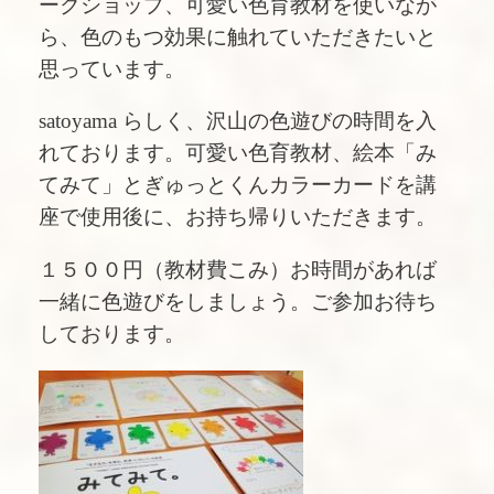
ークショップ、可愛い色育教材を使いなが
ら、色のもつ効果に触れていただきたいと
思っています。
satoyama らしく、沢山の色遊びの時間を入
れております。可愛い色育教材、絵本「み
てみて」とぎゅっとくんカラーカードを講
座で使用後に、お持ち帰りいただきます。
１５００円（教材費こみ）お時間があれば
一緒に色遊びをしましょう。ご参加お待ち
しております。