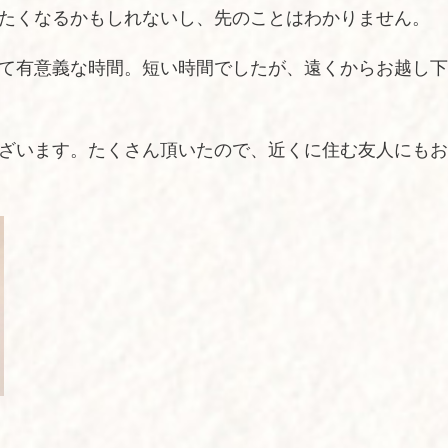
たくなるかもしれないし、先のことはわかりません。
て有意義な時間。短い時間でしたが、遠くからお越し下
ざいます。たくさん頂いたので、近くに住む友人にもお