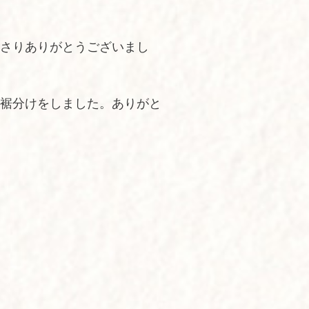
さりありがとうございまし
裾分けをしました。ありがと