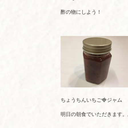
酢の物にしよう！
ちょうちんいちご🍓ジャム
明日の朝食でいただきます。