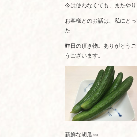
今は使わなくても、またやり
お客様とのお話は、私にとっ
た。
昨日の頂き物。ありがとうご
うございます。
新鮮な胡瓜🥒