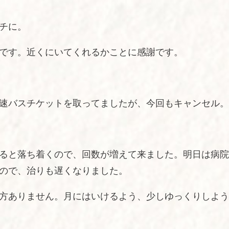
チに。
です。近くにいてくれるかことに感謝です。
速バスチケットを取ってましたが、今回もキャンセル。
ると落ち着くので、回数が増えて来ました。明日は病院
ので、治りも遅くなりました。
方ありません。月にはいけるよう、少しゆっくりしよう