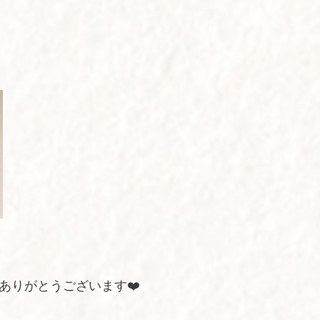
ありがとうございます❤️