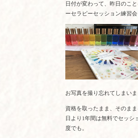
日付が変わって、昨日のこと
ーセラピーセッション練習会
お写真を撮り忘れてしまいま
資格を取ったまま、そのまま
日より1年間は無料でセッシ
度でも。