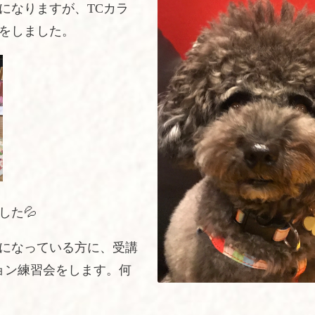
になりますが、TCカラ
をしました。
した💦
になっている方に、受講
ョン練習会をします。何