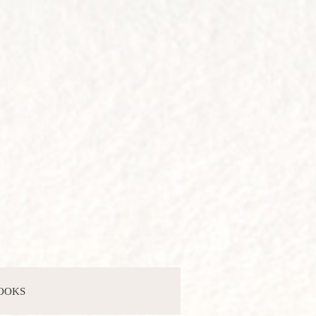
BOOKS