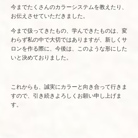
今までたくさんのカラーシステムを教えたり、
お伝えさせていただきました。
今まで扱ってきたもの、学んできたものは、変
わらず私の中で大切ではありますが、新しくサ
ロンを作る際に、今後は、このような形にした
いと決めておりました。
これからも、誠実にカラーと向き合って行きま
すので、引き続きよろしくお願い申し上げま
す。