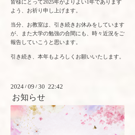
皆様にとって2025年がよりよい1年であります
よう、お祈り申し上げます。
当分、お教室は、引き続きお休みをしています
が、また大学の勉強の合間にも、時々近況をご
報告していこうと思います。
引き続き、本年もよろしくお願いいたします。
2024
09
30 22:42
/
/
お知らせ