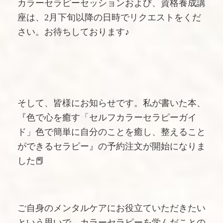
カラーセラピーセッションおよび、資格養成講
座は、2月下旬以降の日時でリクエストをくだ
さい。お待ちしております♪
そして、皆様にお知らせです。私が書いた本、
『色で心を癒す「セルフカラーセラピーガイ
ド」色で簡単に自分のことを癒し、整えること
ができるセラピー』の予約注文が開始になりま
した📕
ご自身のメンタルケアにお役立ていただきたい
という思いで、カラーセラピーを学んだことの