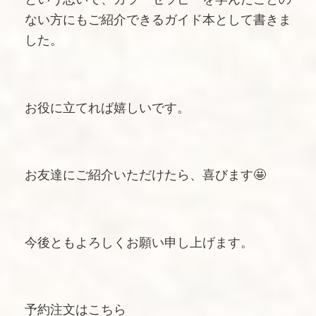
ない方にもご紹介できるガイド本として書きま
した。
お役に立てれば嬉しいです。
お友達にご紹介いただけたら、喜びます🤩
今後ともよろしくお願い申し上げます。
予約注文は
こちら