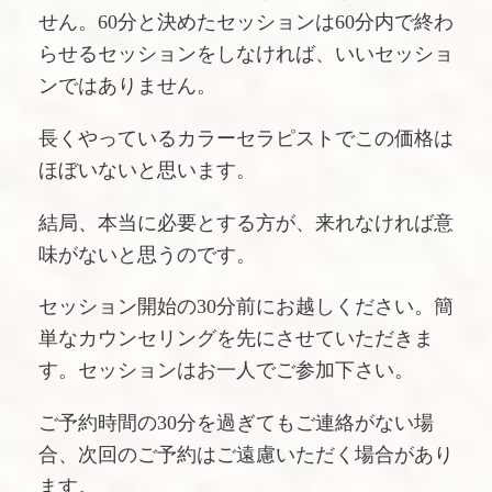
せん。60分と決めたセッションは60分内で終わ
らせるセッションをしなければ、いいセッショ
ンではありません。
長くやっているカラーセラピストでこの価格は
ほぼいないと思います。
結局、本当に必要とする方が、来れなければ意
味がないと思うのです。
セッション開始の30分前にお越しください。簡
単なカウンセリングを先にさせていただきま
す。セッションはお一人でご参加下さい。
ご予約時間の30分を過ぎてもご連絡がない場
合、次回のご予約はご遠慮いただく場合があり
ます。