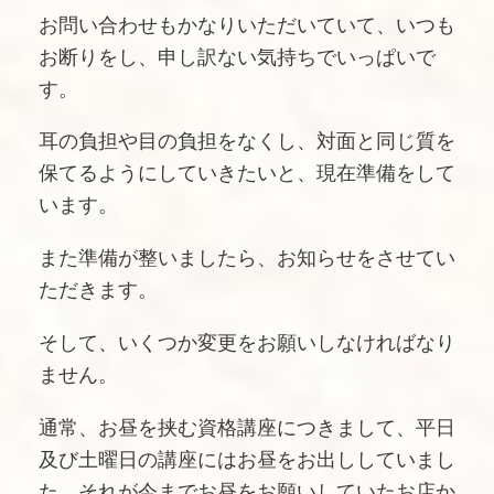
お問い合わせもかなりいただいていて、いつも
お断りをし、申し訳ない気持ちでいっぱいで
す。
耳の負担や目の負担をなくし、対面と同じ質を
保てるようにしていきたいと、現在準備をして
います。
また準備が整いましたら、お知らせをさせてい
ただきます。
そして、いくつか変更をお願いしなければなり
ません。
通常、お昼を挟む資格講座につきまして、平日
及び土曜日の講座にはお昼をお出ししていまし
た。それが今までお昼をお願いしていたお店か