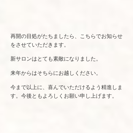
再開の目処がたちましたら、こちらでお知らせ
をさせていただきます。
新サロンはとても素敵になりました。
来年からはそちらにお越しください。
今まで以上に、喜んでいただけるよう精進しま
す。今後ともよろしくお願い申し上げます。