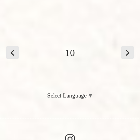
10
Select Language
▼