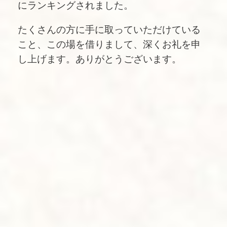
にランキングされました。
たくさんの方に手に取っていただけている
こと、この場を借りまして、深くお礼を申
し上げます。ありがとうございます。