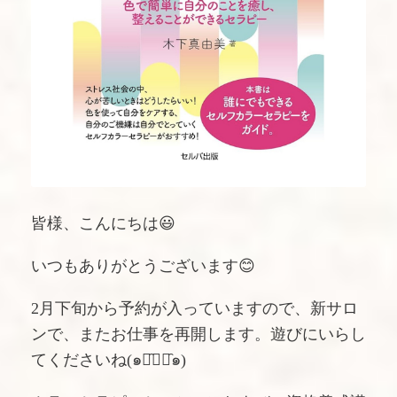
皆様、こんにちは😃
いつもありがとうございます😊
2月下旬から予約が入っていますので、新サロ
ンで、またお仕事を再開します。遊びにいらし
てくださいね(๑･̑◡･̑๑)