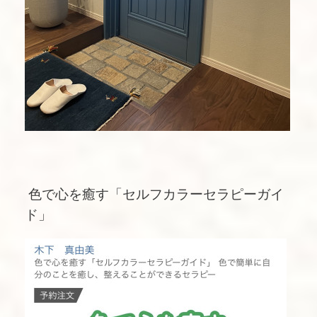
色で心を癒す「セルフカラーセラピーガイ
ド」