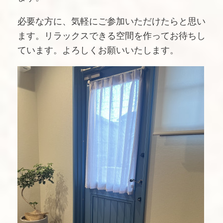
必要な方に、気軽にご参加いただけたらと思い
ます。リラックスできる空間を作ってお待ちし
ています。よろしくお願いいたします。