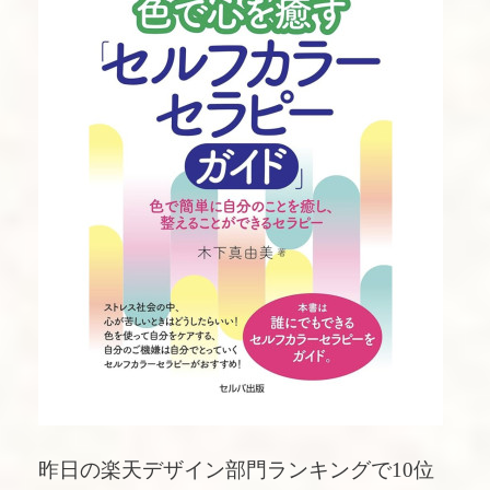
昨日の楽天デザイン部門ランキングで10位