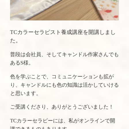
TCカラーセラピスト養成講座を開講しまし
た。
普段は会社員、そしてキャンドル作家さんでも
あるS様。
色を学ぶことで、コミュニケーションも拡が
り、キャンドルにも色の知識は活かしていける
と思います。
ご受講くださり、ありがとうございました！
TCカラーセラピーには、私がオンラインで開