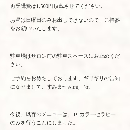
再受講費は1,500円頂戴させてください。
お昼は日曜日のみお出しできないので、ご持参
をお願いいたします。
駐車場はサロン前の駐車スペースにお止めくだ
さい。
ご予約をお待ちしております。ギリギリの告知
になりまして、すみませんm(__)m
今後、既存のメニューは、TCカラーセラピー
のみを行うことにしました。