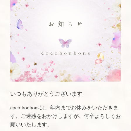
いつもありがとうございます。
coco bonbonsは、年内までお休みをいただきま
す。ご迷惑をおかけしますが、何卒よろしくお
願いいたします。