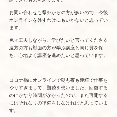
講できるものもあります。
お問い合わせも県外からの方が多いので、今後
オンラインを外すわけにもいかないと思ってい
ます。
色々工夫しながら、学びたいと言ってくださる
遠方の方も対面の方が学ぶ講座と同じ質を保
ち、心地よく講座を進めたいと思っています。
コロナ禍にオンラインで朝も夜も連続で仕事を
やりすぎまして、難聴を患いました。回復する
のにかなり時間がかかったので、また再開する
にはそれなりの準備をしなければと思っていま
す。