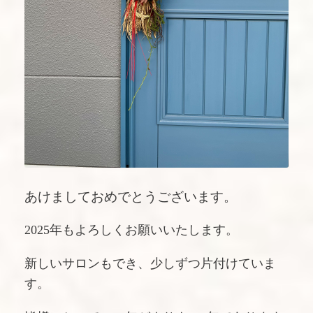
あけましておめでとうございます。
2025年もよろしくお願いいたします。
新しいサロンもでき、少しずつ片付けていま
す。