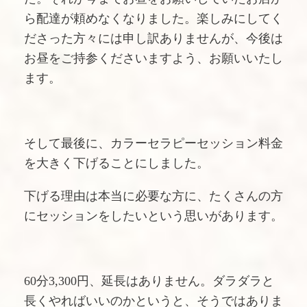
ら配達が頼めなくなりました。
楽しみにしてく
ださった方々には申し訳ありませんが、今後は
お昼をご持参くださいますよう、お願いいたし
ます。
そして最後に、カラーセラピーセッション料金
を大きく下げることにしました。
下げる理由は本当に必要な方に、たくさんの方
にセッションをしたいという思いがあります。
60分3,300円、延長はありません。ダラダラと
長くやればいいのかというと、そうではありま