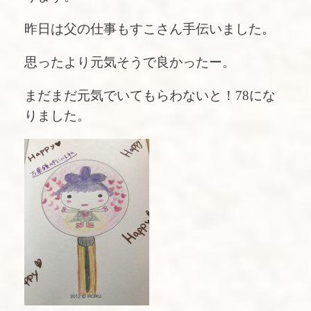
昨日は父の仕事もすこさん手伝いました。
思ったより元気そうで良かったー。
まだまだ元気でいてもらわないと！78にな
りました。