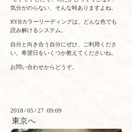
気分がのらない、そんな時ありますよね。
RYBカラーリーディングは、どんな色でも
読み解けるシステム。
自分と向き合う自分にぜひ、ご利用くださ
い。希望日をいくつか教えてくださいね。
お問い合わせからどうぞ。
2018
05
27 09:09
/
/
東京へ