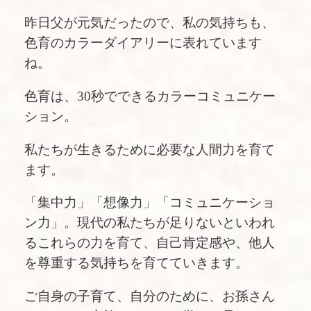
昨日父が元気だったので、私の気持ちも、
色育のカラーダイアリーに表れています
ね。
色育は、30秒でできるカラーコミュニケー
ション。
私たちが生きるために必要な人間力を育て
ます。
「集中力」「想像力」「コミュニケーショ
ン力」。現代の私たちが足りないといわれ
るこれらの力を育て、自己肯定感や、他人
を尊重する気持ちを育てていきます。
ご自身の子育て、自分のために、お孫さん