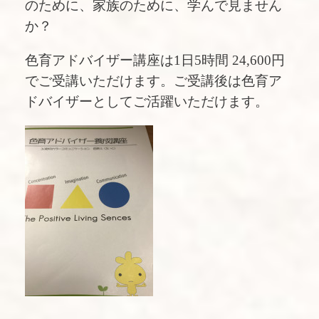
のために、家族のために、学んで見ません
か？
色育アドバイザー講座は1日5時間 24,600円
でご受講いただけます。ご受講後は色育ア
ドバイザーとしてご活躍いただけます。