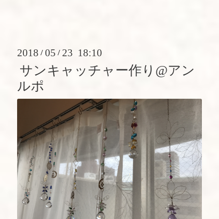
2018
05
23 18:10
/
/
サンキャッチャー作り@アン
ルポ