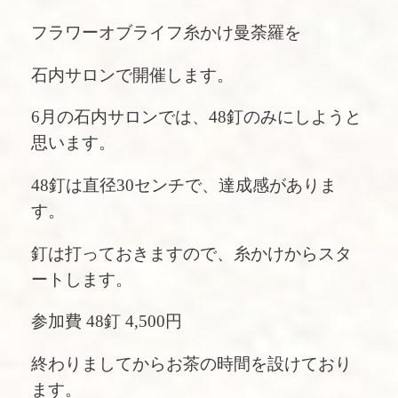
フラワーオブライフ糸かけ曼荼羅を
石内サロンで開催します。
6月の石内サロンでは、48釘のみにしようと
思います。
48釘は直径30センチで、達成感がありま
す。
釘は打っておきますので、糸かけからスタ
ートします。
参加費 48釘 4,500円
終わりましてからお茶の時間を設けており
ます。