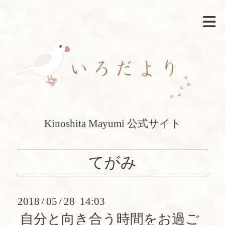
Kinoshita Mayumi 公式サイト
てがみ
2018
05
28 14:03
/
/
自分と向き合う時間をお過ご