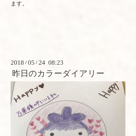
ます。
2018
05
24 08:23
/
/
昨日のカラーダイアリー