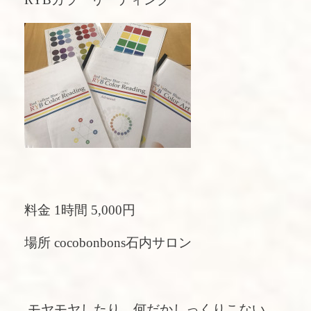
料金 1時間 5,000円
場所 cocobonbons石内サロン
モヤモヤしたり、何だかしっくりこない、