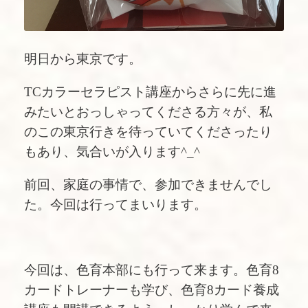
明日から東京です。
TCカラーセラピスト講座からさらに先に進
みたいとおっしゃってくださる方々が、私
のこの東京行きを待っていてくださったり
もあり、気合いが入ります^_^
前回、家庭の事情で、参加できませんでし
た。今回は行ってまいります。
今回は、色育本部にも行って来ます。色育8
カードトレーナーも学び、色育8カード養成