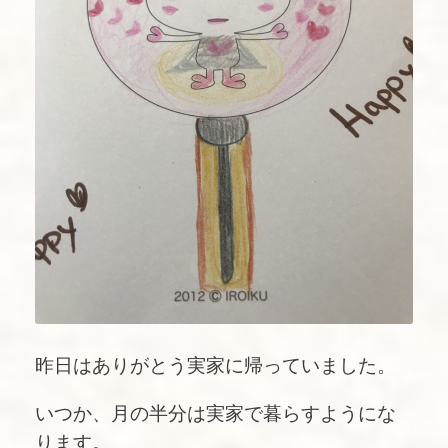
昨日はありがとう実家に帰っていました。
いつか、月の半分は実家で暮らすようにな
ります。