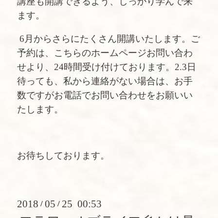
講座も開講できるよう、しっかり学んで来
ます。
6月からさらにたくさん開講いたします。ご
予約は、こちらのホームページお問い合わ
せより、24時間受け付けております。2.3日
待っても、私から連絡がない場合は、お手
数ですがお電話でお問い合わせをお願いい
たします。
お待ちしております。
2018
05
25 00:53
/
/