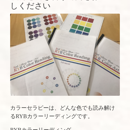
しください
カラーセラピーは、どんな色でも読み解け
るRYBカラーリーディングです。
RYBカラーリーディング