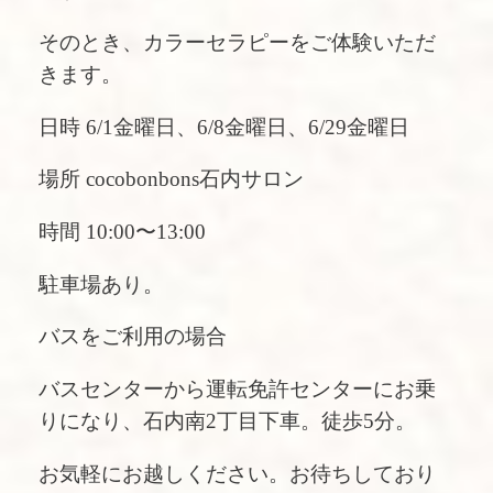
そのとき、カラーセラピーをご体験いただ
きます。
日時 6/1金曜日、6/8金曜日、6/29金曜日
場所 cocobonbons石内サロン
時間 10:00〜13:00
駐車場あり。
バスをご利用の場合
バスセンターから運転免許センターにお乗
りになり、石内南2丁目下車。徒歩5分。
お気軽にお越しください。お待ちしており