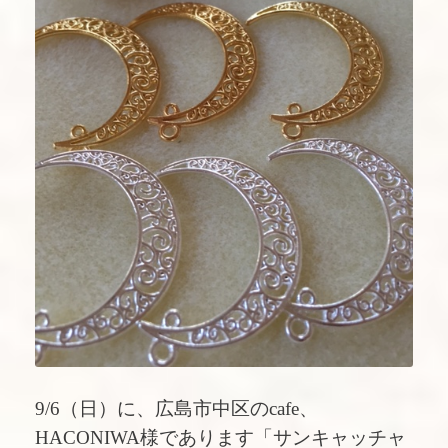
9/6（日）に、広島市中区のcafe、
HACONIWA様であります「サンキャッチャ