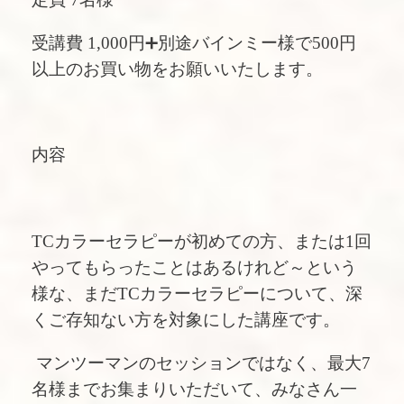
受講費 1,000円➕別途バインミー様で500円
以上のお買い物をお願いいたします。
内容
TCカラーセラピーが初めての方、または1回
やってもらったことはあるけれど～という
様な、まだTCカラーセラピーについて、深
くご存知ない方を対象にした講座です。
マンツーマンのセッションではなく、最大7
名様までお集まりいただいて、みなさん一