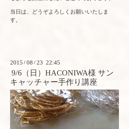
当日は、どうぞよろしくお願いいたしま
す。
2015
08
23 22:45
/
/
9/6（日）HACONIWA様 サン
キャッチャー手作り講座