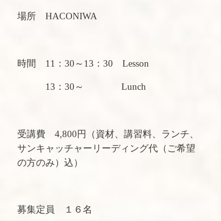
場所 HACONIWA
時間 11：30～13：30 Lesson
13：30～ Lunch
受講費 4,800円（資材、講習料、ランチ、
サンキャッチャーリーディング代（ご希望
の方のみ）込）
募集定員 １６名