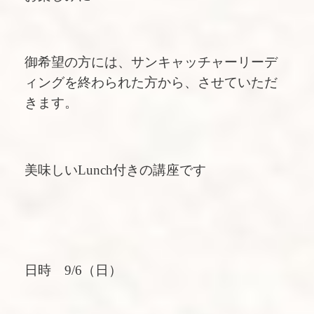
御希望の方には、サンキャッチャーリーデ
ィングを終わられた方から、させていただ
きます。
美味しいLunch付きの講座です
日時 9/6（日）