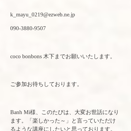
k_mayu_0219@ezweb.ne.jp
090-3880-9507
coco bonbons 木下までお願いいたします。
ご参加お待ちしております。
Banh Mi様、このたびは、大変お世話になり
ます。「楽しかった～」と言っていただけ
るような講座にしたいと思っております。