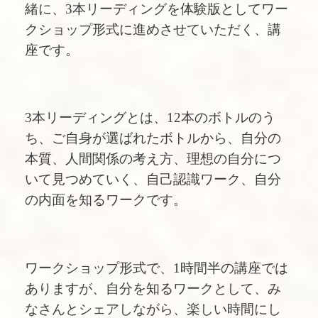
緒に、3本リーディングを体験版としてワー
クショップ形式に進めさせていただく、講
座です。
3本リーディングとは、12本のボトルのう
ち、ご自身が選ばれたボトルから、自分の
本質、人間関係の考え方、理想の自分につ
いて見つめていく、自己認識ワーク、自分
の内面を知るワークです。
ワークショップ形式で、1時間半の講座では
ありますが、自分を知るワークとして、み
なさんとシェアしながら、楽しい時間にし