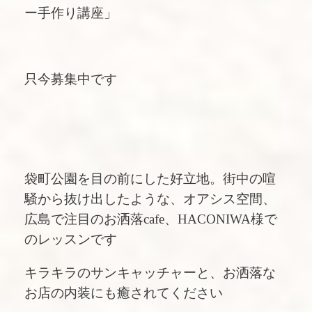
ー手作り講座」
只今募集中です
袋町公園を目の前にした好立地。街中の喧
騒から抜け出したような、オアシス空間、
広島で注目のお洒落cafe、HACONIWA様で
のレッスンです
キラキラのサンキャッチャーと、お洒落な
お店の内装にも癒されてください