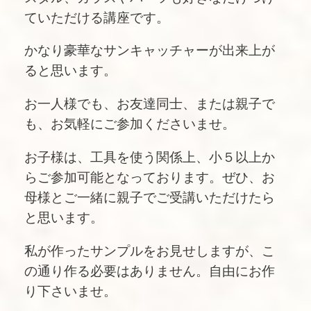
ていただける講座です。
かなり豪華なサンキャッチャーが出来上が
ると思います。
お一人様でも、お友達同士、または親子で
も、お気軽にご参加くださいませ。
お子様は、工具を使う関係上、小５以上か
らご参加可能となっております。ぜひ、お
母様とご一緒に親子でご受講いただけたら
と思います。
私が作ったサンプルをお見せしますが、こ
の通り作る必要はありません。自由にお作
り下さいませ。