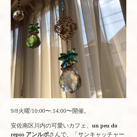
9/8火曜/10:00〜.14:00〜開催。
安佐南区川内の可愛いカフェ、
un peu do
repos アンルポ
さんで、「サンキャッチャー