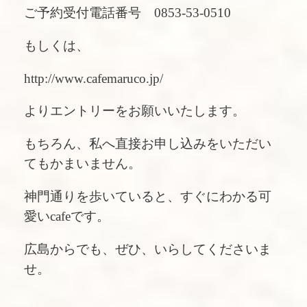
ご予約受付電話番号 0853-53-0510
もしくは、
http://www.cafemaruco.jp/
よりエントリーをお願いいたします。
もちろん、私へ直接お申し込みをいただい
てもかまいません。
神門通りを歩いていると、すぐにわかる可
愛いcafeです。
広島からでも、ぜひ、いらしてくださいま
せ。