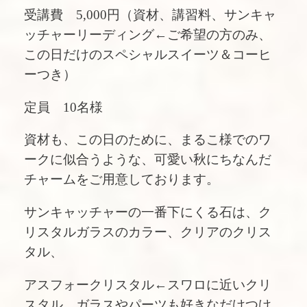
受講費 5,000円（資材、講習料、サンキャ
ッチャーリーディング←ご希望の方のみ、
この日だけのスペシャルスイーツ＆コーヒ
ーつき）
定員 10名様
資材も、この日のために、まるこ様でのワ
ークに似合うような、可愛い秋にちなんだ
チャームをご用意しております。
サンキャッチャーの一番下にくる石は、ク
リスタルガラスのカラー、クリアのクリス
タル、
アスフォークリスタル←スワロに近いクリ
スタル、ガラスやパーツも好きなだけつけ