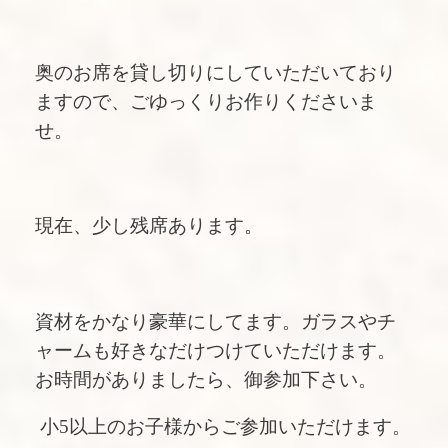
奥のお席を貸し切りにしていただいており
ますので、ごゆっくりお作りくださいま
せ。
現在、少し残席あります。
資材をかなり豪華にしてます。ガラスやチ
ャームも好きなだけつけていただけます。
お時間がありましたら、御参加下さい。
小5以上のお子様からご参加いただけます。