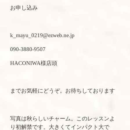
お申し込み
k_mayu_0219@ezweb.ne.jp
090-3880-9507
HACONIWA様店頭
までお気軽にどうぞ。お待ちしております
写真は秋らしいチャーム。このレッスンよ
り初解禁です。大きくてインパクト大で