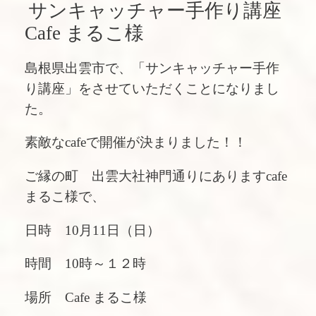
サンキャッチャー手作り講座
Cafe まるこ様
島根県出雲市で、「サンキャッチャー手作
り講座」をさせていただくことになりまし
た。
素敵なcafeで開催が決まりました！！
ご縁の町
出雲大社神門通りにありますcafe
まるこ様
で、
日時 10月11日（日）
時間 10時～１２時
場所
Cafe まるこ様