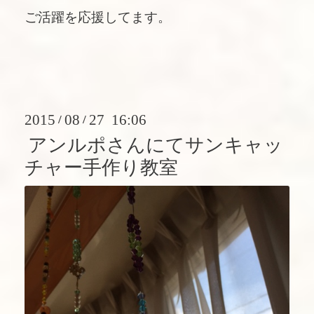
ご活躍を応援してます。
2015
08
27 16:06
/
/
アンルポさんにてサンキャッ
チャー手作り教室