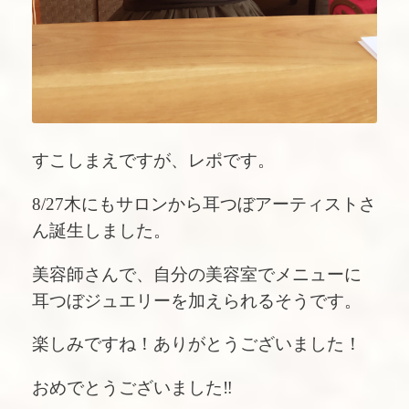
すこしまえですが、レポです。
8/27木にもサロンから耳つぼアーティストさ
ん誕生しました。
美容師さんで、自分の美容室でメニューに
耳つぼジュエリーを加えられるそうです。
楽しみですね！ありがとうございました！
おめでとうございました‼︎