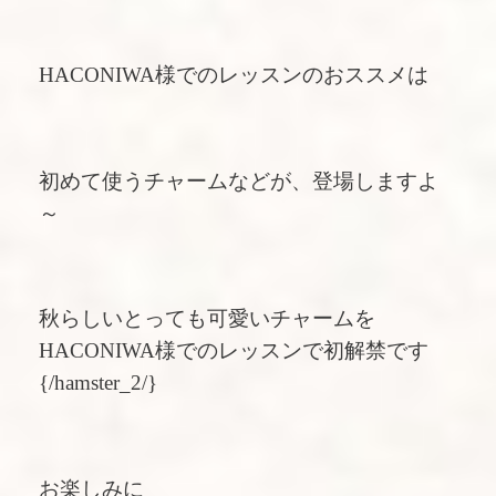
HACONIWA様でのレッスンのおススメは
初めて使うチャームなどが、登場しますよ
～
秋らしいとっても可愛いチャームを
HACONIWA様でのレッスンで初解禁です
{/hamster_2/}
お楽しみに