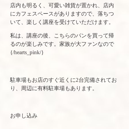
店内も明るく、可愛い雑貨が置かれ、店内
にカフェスペースがありますので、落ちつ
いて、楽しく講座を受けていただけます。
私は、講座の後、こちらのパンを買って帰
るのが楽しみです。家族が大ファンなので
{/hearts_pink/}
駐車場もお店のすぐ近くに2台完備されてお
り、周辺に有料駐車場もあります。
お申し込み