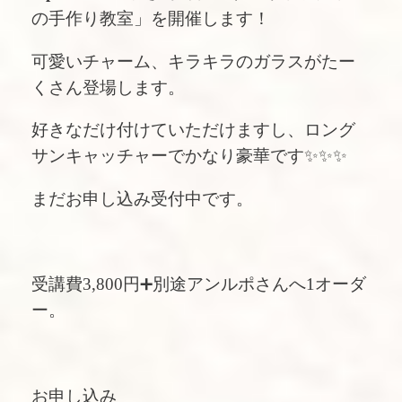
の手作り教室」を開催します！
可愛いチャーム、キラキラのガラスがたー
くさん登場します。
好きなだけ付けていただけますし、ロング
サンキャッチャーでかなり豪華です✨✨✨
まだお申し込み受付中です。
受講費3,800円➕別途アンルポさんへ1オーダ
ー。
お申し込み