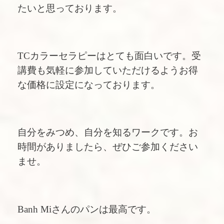
たいと思っております。
TCカラーセラピーはとても面白いです。受
講費も気軽に参加していただけるようお得
な価格に設定になっております。
自分をみつめ、自分を知るワークです。お
時間がありましたら、ぜひご参加ください
ませ。
Banh Miさんのパンは最高です。