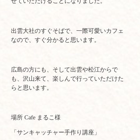
せていただけることになりました。
出雲大社のすぐそばで、一際可愛いカフェ
なので、すぐ分かると思います。
広島の方にも、そして出雲や松江からで
も、沢山来て、楽しんで行っていただけた
らと思います。
場所 Cafe まるこ様
「サンキャッチャー手作り講座」