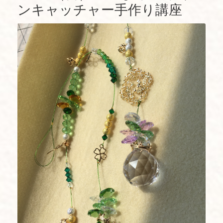
ンキャッチャー手作り講座