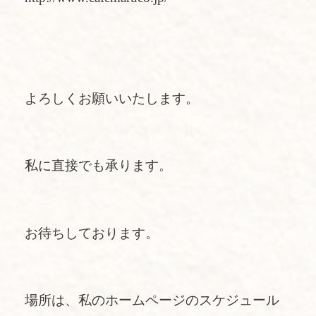
よろしくお願いいたします。
私に直接でも承ります。
お待ちしております。
場所は、私のホームページのスケジュール