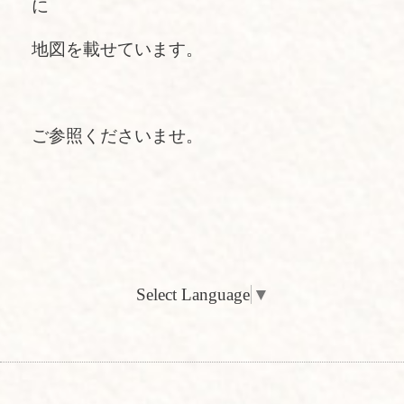
に
地図を載せています。
ご参照くださいませ。
Select Language
▼