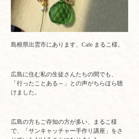
島根県出雲市にあります、Cafe まるこ様。
広島に住む私の生徒さんたちの間でも、
「行ったことある～」との声がちらほら聴
けました。
広島の方もご存知の方が多い、まるこ様
で、「サンキャッチャー手作り講座」をさ