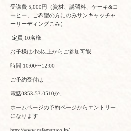
受講費 5,000円（資材、講習料、ケーキ&コ
ーヒー、ご希望の方にのみサンキャッチャ
ーリーディングこみ）
定員 10名様
お子様は小5以上からご参加可能
時間 10:00〜12:00
ご予約受付は
電話0853-53-0510か、
ホームページの予約ページからエントリー
になります
http://www.cafemaruco.jp/