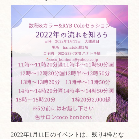
2022年1月11日のイベントは、残り4枠とな