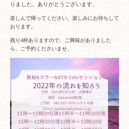
りました。ありがとうございます。
楽しんで帰ってください。楽しみにお待ちして
おります。
残り4枠ありますので、ご興味がありました
ら、ご予約くださいませ。