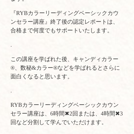
『RYBカラーリーディングベーシックカウ
ンセラー講座』終了後の認定レポートは、
合格まで何度でもサポートいたします。
.
この講座を学ばれた後、キャンディカラー
®︎、数秘&カラー®︎などを学ばれるとさらに
面白くなると思います。
.
RYBカラーリーディングベーシックカウン
セラー講座は、6時間✖︎2回または、4時間✖︎3
回など分割して学んでいただけます。