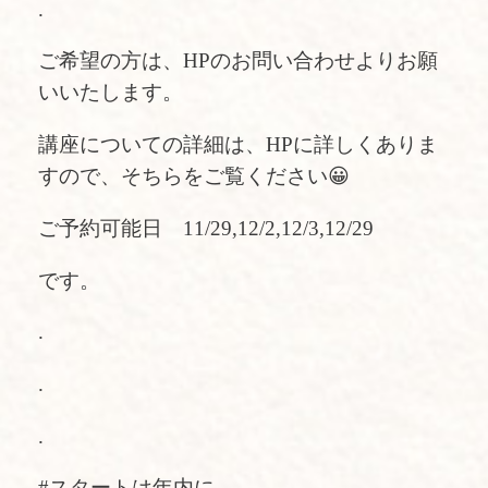
.
ご希望の方は、HPのお問い合わせよりお願
いいたします。
講座についての詳細は、HPに詳しくありま
すので、そちらをご覧ください😀
ご予約可能日 11/29,12/2,12/3,12/29
です。
.
.
.
#スタートは年内に