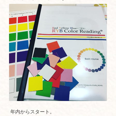
年内からスタート。