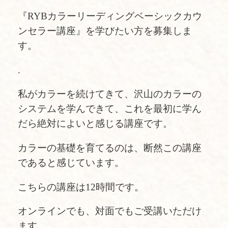
『RYBカラーリーディングベーシックカウ
ンセラー講座』を学びたい方を募集しま
す。
.
私がカラーを続けてきて、沢山のカラーの
システムを学んできて、これを最初に学ん
だら絶対によいと感じる講座です。
カラーの基礎を育てるのは、断然この講座
であると感じています。
こちらの講座は12時間です。
オンラインでも、対面でもご受講いただけ
ます。