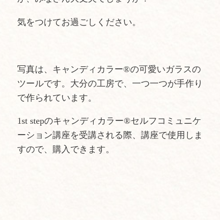
気をつけてお過ごしください。
写真は、キャンディカラー®︎の可愛いガラスの
ツールです。大分の工房で、一つ一つが手作り
で作られています。
1st stepのキャンディカラー®︎セルフコミュニケ
ーション講座を受講される際、講座で使用しま
すので、購入できます。