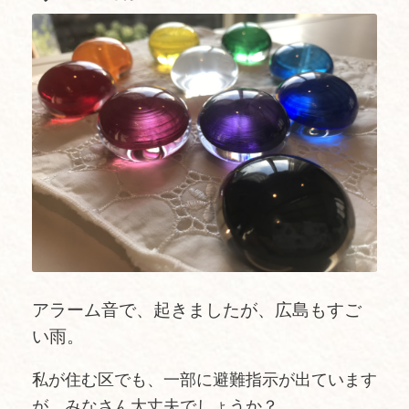
アラーム音で、起きましたが、広島もすご
い雨。
私が住む区でも、一部に避難指示が出ています
が、みなさん大丈夫でしょうか？