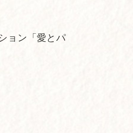
ッション「愛とパ