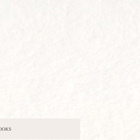
BOOKS