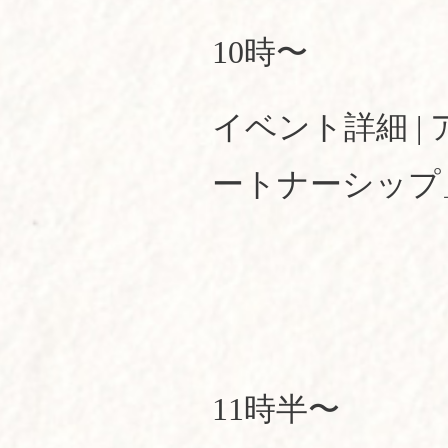
10時〜
イベント詳細 
ートナーシップ
11時半〜