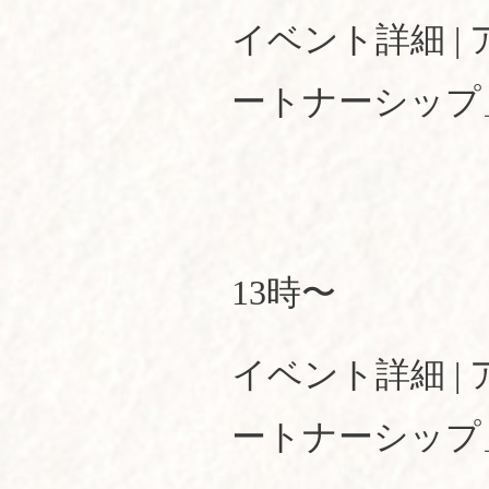
イベント詳細 
ートナーシップ」 (e
13時〜
イベント詳細 
ートナーシップ」 (e