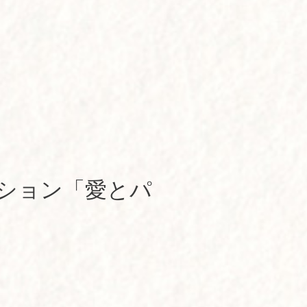
ッション「愛とパ