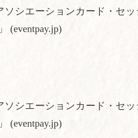
| アソシエーションカード・セ
ventpay.jp)
| アソシエーションカード・セ
ventpay.jp)