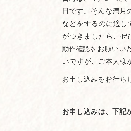
日です。そんな満月
などをするのに適し
がつきましたら、ぜ
動作確認をお願いい
いですが、ご本人様
お申し込みをお待ち
お申し込みは、下記