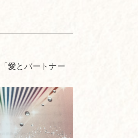
ン「愛とパートナー