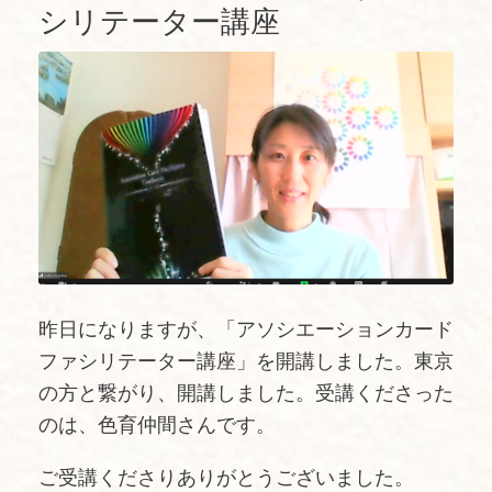
シリテーター講座
昨日になりますが、「アソシエーションカード
ファシリテーター講座」を開講しました。東京
の方と繋がり、開講しました。受講くださった
のは、色育仲間さんです。
ご受講くださりありがとうございました。