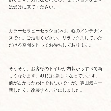
は受けに来てください。
カラーセラピーセッションは、心のメンテナン
スです。ご活用ください。リラックスしていた
だける空間を作ってお待ちしております。
そうそう、お客様のトイレが内装からすべて新
しくなります。4月には新しくなっています。
前が古かったわけでもないですが、雰囲気を一
新したく、改装することにしました。