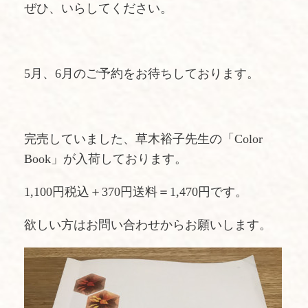
ぜひ、いらしてください。
5月、6月のご予約をお待ちしております。
完売していました、草木裕子先生の「Color
Book」が入荷しております。
1,100円税込＋370円送料＝1,470円です。
欲しい方はお問い合わせからお願いします。