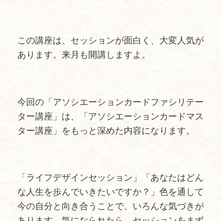
この講座は、セッションが面白く、大変人気が
あります。来月も開講しますよ。
今回の「アソシエーションカードファシリテー
ター講座」は、「アソシエーションカードマス
ター講座」をもっと深めた内容になります。
「ライフデザインセッション」「あなたはどん
な人生を歩んでいきたいですか？」色を通して
今の自分と向き合うことで、いろんな気づきが
あります。気になられたら、セッションをまず