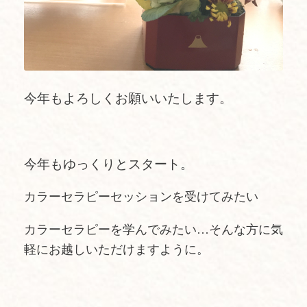
今年もよろしくお願いいたします。
今年もゆっくりとスタート。
カラーセラピーセッションを受けてみたい
カラーセラピーを学んでみたい…そんな方に気
軽にお越しいただけますように。