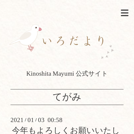
Kinoshita Mayumi 公式サイト
てがみ
2021
01
03 00:58
/
/
今年もよろしくお願いいたし