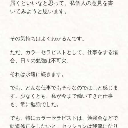
届くといいなと思って、私個人の意見を書
いてみようと思います。
その気持ちはよくわかるんです。
ただ、カラーセラピストとして、仕事をする場
合、日々の勉強は不可欠。
それは永遠に続きます。
でも、どんな仕事でもそうなのでは…と感じま
す。少なくとも、私が今まで働いてきた仕事
も、常に勉強でした。
でも、特にカラーセラピストは、勉強会などで
軌道修正をしないと、セッションは我流になり