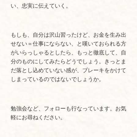
い、忠実に伝えていく。
もしも、自分は沢山習ったけど、お金を生み出
せない＝仕事にならない、と嘆いておられる方
がいらっしゃるとしたら、もっと徹底して、自
分のものにしてみたらどうでしょう。きっとま
だ落とし込めていない感が、ブレーキをかけて
しまっているのではないでしょうか。
勉強会など、フォローも行なっています。お気
軽にお尋ねください。