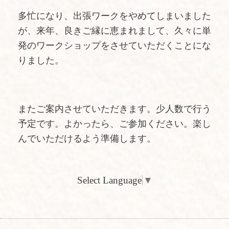
多忙になり、出張ワークをやめてしまいました
が、来年、良きご縁に恵まれまして、久々に単
発のワークショップをさせていただくことにな
りました。
またご案内させていただきます。少人数で行う
予定です。よかったら、ご参加ください。楽し
んでいただけるよう準備します。
Select Language
▼