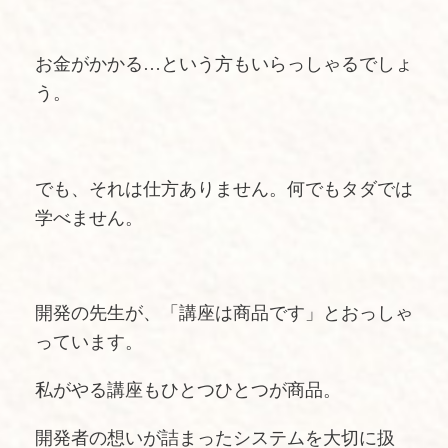
お金がかかる…という方もいらっしゃるでしょ
う。
でも、それは仕方ありません。何でもタダでは
学べません。
開発の先生が、「講座は商品です」とおっしゃ
っています。
私がやる講座もひとつひとつが商品。
開発者の想いが詰まったシステムを大切に扱