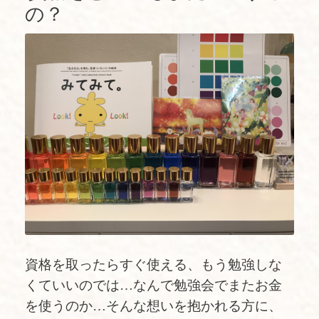
の？
資格を取ったらすぐ使える、もう勉強しな
くていいのでは…なんで勉強会でまたお金
を使うのか…そんな想いを抱かれる方に、