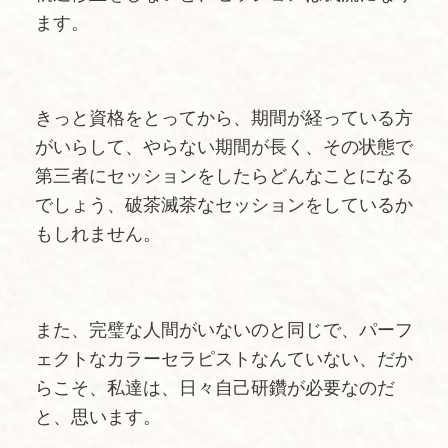
ます。
きっと資格をとってから、期間が経っている方
がいらして、やらない期間が長く、その状態で
第三者にセッションをしたらどんなことになる
でしょう、破茶滅茶なセッションをしているか
もしれません。
また、完璧な人間がいないのと同じで、パーフ
ェクトなカラーセラピストなんていない、だか
らこそ、私達は、日々自己研鑽が必要なのだ
と、思います。