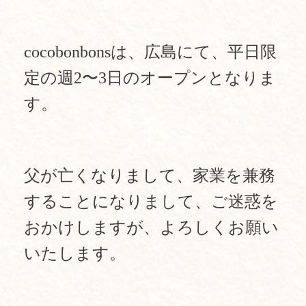
cocobonbonsは、広島にて、平日限
定の週2〜3日のオープンとなりま
す。
父が亡くなりまして、家業を兼務
することになりまして、ご迷惑を
おかけしますが、
よろしくお願い
いたします。