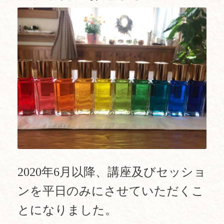
2020年6月以降、
講座及びセッショ
ンを平日のみにさせていただくこ
とになりました。