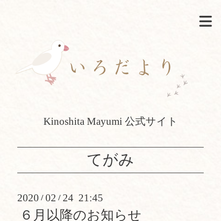
Kinoshita Mayumi 公式サイト
てがみ
2020
02
24 21:45
/
/
６月以降のお知らせ