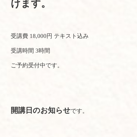
けます。
受講費 18,000円 テキスト込み
受講時間 3時間
ご予約受付中です。
開講日のお知らせ
です。