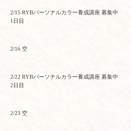
2/15 RYBパーソナルカラー養成講座 募集中
1日目
2/16 空
2/22 RYBパーソナルカラー養成講座 募集中
2日目
2/23 空