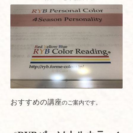
おすすめの講座
のご案内です。