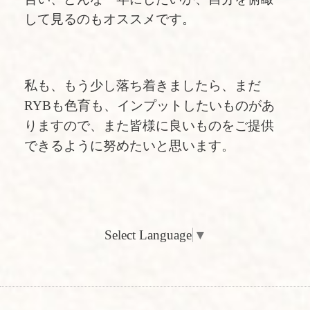
して見るのもオススメです。
私も、もう少し落ち着きましたら、まだ
RYBも色育も、インプットしたいものがあ
りますので、また皆様に良いものをご提供
できるように努めたいと思います。
Select Language
▼