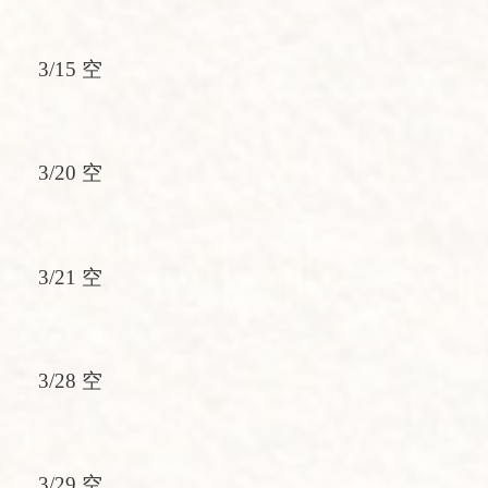
3/15 空
3/20 空
3/21 空
3/28 空
3/29 空