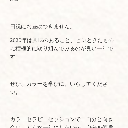
日祝にお昼はつきません。
2020年は興味のあること、ピンときたもの
に積極的に取り組んでみるのが良い一年で
す。
ぜひ、カラーを学びに、いらしてくださ
い。
カラーセラピーセッションで、自分と向き
合い、どんな一年にしたいか、自分を俯瞰