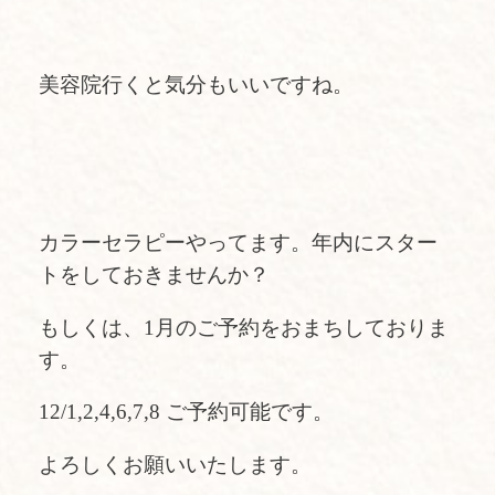
美容院行くと気分もいいですね。
カラーセラピーやってます。年内にスター
トをしておきませんか？
もしくは、1月のご予約をおまちしておりま
す。
12/1,2,4,6,7,8 ご予約可能です。
よろしくお願いいたします。