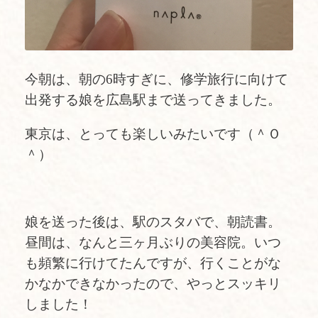
今朝は、朝の6時すぎに、修学旅行に向けて
出発する娘を広島駅まで送ってきました。
東京は、とっても楽しいみたいです（＾Ｏ
＾）
娘を送った後は、駅のスタバで、朝読書。
昼間は、なんと三ヶ月ぶりの美容院。いつ
も頻繁に行けてたんですが、行くことがな
かなかできなかったので、やっとスッキリ
しました！