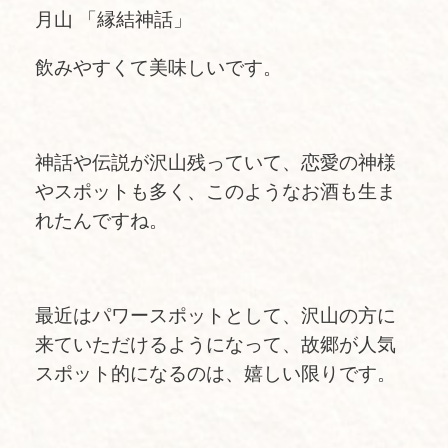
月山 「縁結神話」
飲みやすくて美味しいです。
神話や伝説が沢山残っていて、恋愛の神様
やスポットも多く、このようなお酒も生ま
れたんですね。
最近はパワースポットとして、沢山の方に
来ていただけるようになって、故郷が人気
スポット的になるのは、嬉しい限りです。