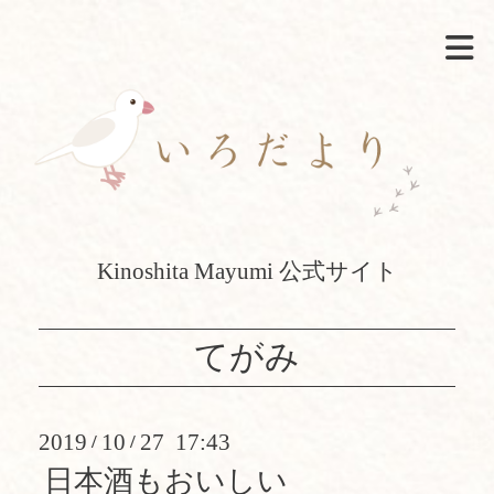
Kinoshita Mayumi 公式サイト
てがみ
2019
10
27 17:43
/
/
日本酒もおいしい