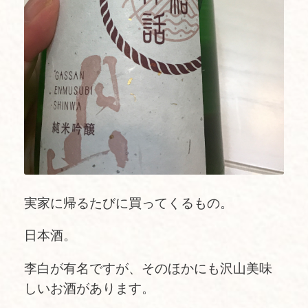
実家に帰るたびに買ってくるもの。
日本酒。
李白が有名ですが、そのほかにも沢山美味
しいお酒があります。