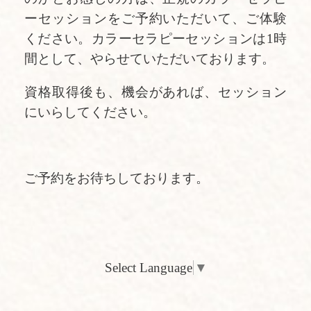
ーセッションをご予約いただいて、ご体験
ください。カラーセラピーセッションは1時
間として、やらせていただいております。
資格取得後も、機会があれば、セッション
にいらしてください。
ご予約をお待ちしております。
Select Language
▼