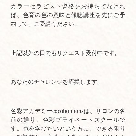
カラーセラピスト資格をお持ちでなけれ
ば、色育の色の意味と傾聴講座を先にご予
約して、ご受講ください。
上記以外の日でもリクエスト受付中です。
あなたのチャレンジを応援します。
色彩アカデミーcocobonbonsは、サロンの名
前の通り、色彩プライベートスクールで
す。色を学びたいという方に、できる限り