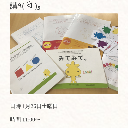
講٩( ᐛ )و
日時 1月26日土曜日
時間 11:00〜