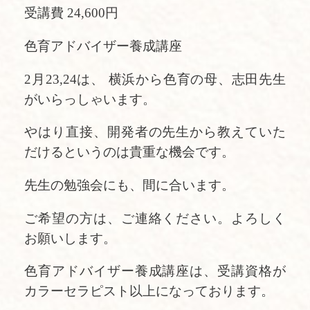
受講費 24,600円
色育アドバイザー養成講座
2月23,24は、 横浜から色育の母、志田先生
がいらっしゃいます。
やはり直接、開発者の先生から教えていた
だけるというのは貴重な機会です。
先生の勉強会にも、間に合います。
ご希望の方は、ご連絡ください。よろしく
お願いします。
色育アドバイザー養成講座は、受講資格が
カラーセラピスト以上になっております。