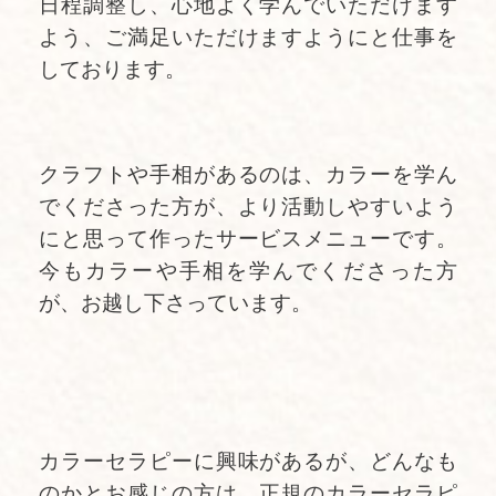
日程調整し、心地よく学んでいただけます
よう、ご満足いただけますようにと仕事を
しております。
クラフトや手相があるのは、カラーを学ん
でくださった方が、より活動しやすいよう
にと思って作ったサービスメニューです。
今もカラーや手相を学んでくださった方
が、お越し下さっています。
カラーセラピーに興味があるが、どんなも
のかとお感じの方は、正規のカラーセラピ