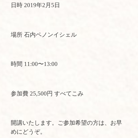
日時 2019年2月5日
場所 石内ペノンイシェル
時間 11:00〜13:00
参加費 25,500円 すべてこみ
開講いたします。ご参加希望の方は、お早
めにどうぞ。