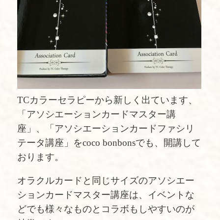
TCカラーセラピーから新しく出ています、
「アソシエーションカードマスター講
座」、「アソシエーションカードファシリ
テータ講座」をcoco bonbonsでも、開講して
おります。
オラクルカードと同じサイズのアソシエー
ションカードマスター講座は、イベントな
どでも様々なものとコラボもしやすいのが