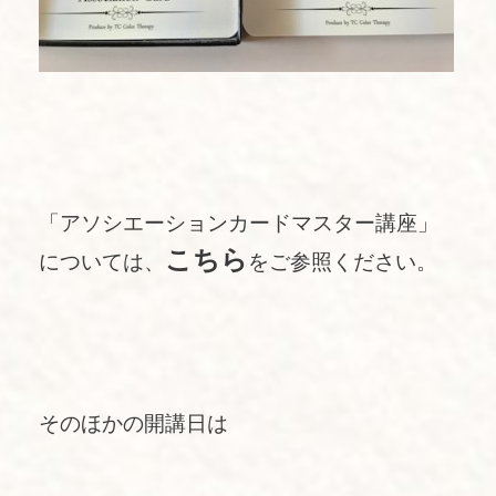
「アソシエーションカードマスター講座」
こちら
については、
をご参照ください。
そのほかの開講日は