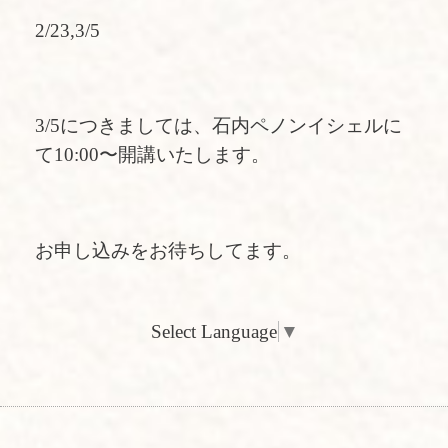
2/23,3/5
3/5につきましては、石内ペノンイシェルに
て10:00〜開講いたします。
お申し込みをお待ちしてます。
Select Language
▼