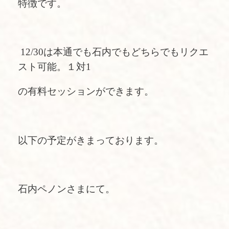
特徴です。
12/30は本通でも石内でもどちらでもリクエ
スト可能。１対1
の有料セッションができます。
以下の予定がきまっております。
石内ペノンさまにて。