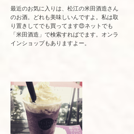
最近のお気に入りは、松江の米田酒造さん
のお酒。どれも美味しいんですよ。私は取
り置きしてでも買ってます😍ネットでも
「米田酒造」で検索すればでます。オンラ
インショップもありますよー。