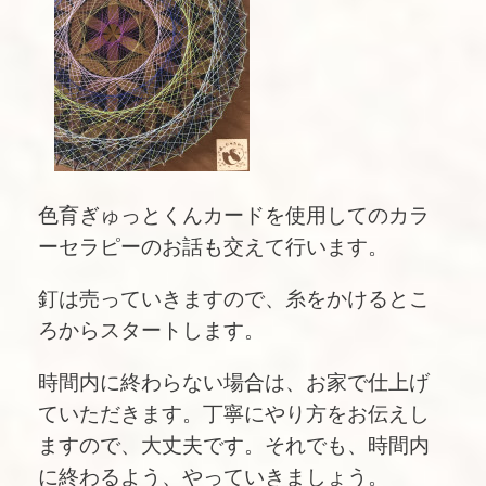
色育ぎゅっとくんカードを使用してのカラ
ーセラピーのお話も交えて行います。
釘は売っていきますので、糸をかけるとこ
ろからスタートします。
時間内に終わらない場合は、お家で仕上げ
ていただきます。丁寧にやり方をお伝えし
ますので、大丈夫です。それでも、時間内
に終わるよう、やっていきましょう。