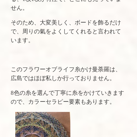
せん。
そのため、大変美しく、ボードを飾るだけ
で、周りの氣をよくしてくれると言われて
います。
このフラワーオブライフ糸かけ曼荼羅は、
広島ではほぼ私しか行っておりません。
8色の糸を選んで丁寧に糸をかけていきます
ので、カラーセラピー要素もあります。