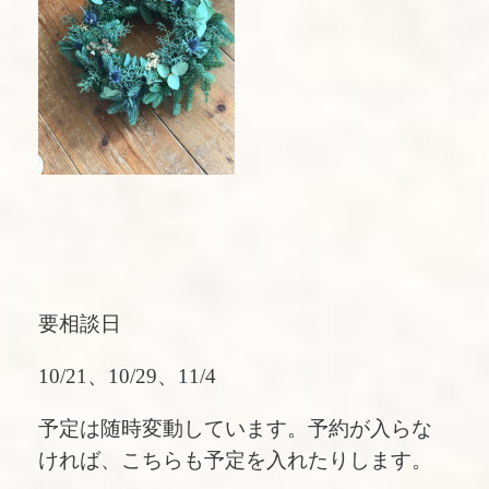
要相談日
10/21、10/29、11/4
予定は随時変動しています。予約が入らな
ければ、こちらも予定を入れたりします。