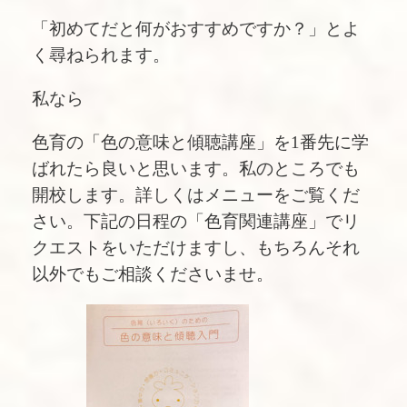
「初めてだと何がおすすめですか？」とよ
く尋ねられます。
私なら
色育の「色の意味と傾聴講座」を1番先に学
ばれたら良いと思います。私のところでも
開校します。詳しくはメニューをご覧くだ
さい。下記の日程の「色育関連講座」でリ
クエストをいただけますし、もちろんそれ
以外でもご相談くださいませ。