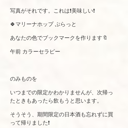
写真がそれです。これは❗️美味しい❗️
🍀マリーナホップ ぷらっと
あなたの色でブックマークを作ります🔖
午前 カラーセラピー
のみものを
いつまでの限定かわかりませんが、次帰っ
たときもあったら飲もうと思います。
そうそう、期間限定の日本酒も忘れずに買
って帰りました❗️