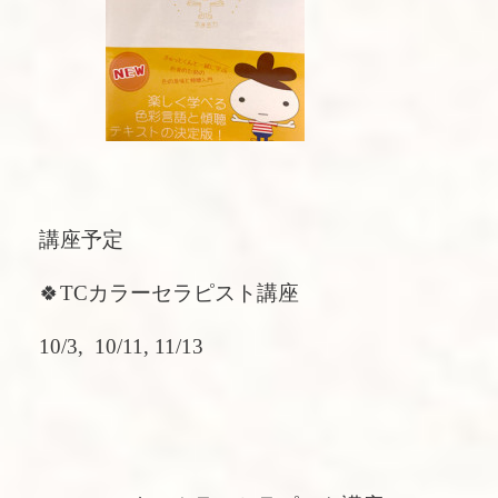
講座予定
🍀TCカラーセラピスト講座
10/3, 10/11, 11/13