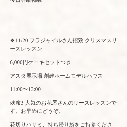
🍀11/20 フラジャイルさん招致 クリスマスリ
ースレッスン
6,000円ケーキセットつき
アスタ展示場 創建ホームモデルハウス
11:00〜13:00
残席3 人気のお花屋さんのリースレッスンで
す。お早めにどうぞ。
花切りバサミ、持ち帰り袋をご持参くださ