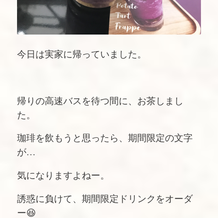
今日は実家に帰っていました。
帰りの高速バスを待つ間に、お茶しまし
た。
珈琲を飲もうと思ったら、期間限定の文字
が…
気になりますよねー。
誘惑に負けて、期間限定ドリンクをオーダ
ー😆