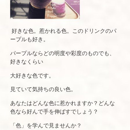
好きな色。惹かれる色。このドリンクのパ
ープルも好き。
パープルならどの明度や彩度のものでも、
好きなくらい
大好きな色です。
見ていて気持ちの良い色。
あなたはどんな色に惹かれますか？どんな
色なら好んで手を伸ばすでしょう？
「色」を学んで見ませんか？