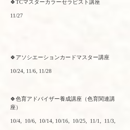
🍀TCマスターカラーセラピスト講座
11/27
🍀アソシエーションカードマスター講座
10/24, 11/6, 11/28
🍀色育アドバイザー養成講座（色育関連講
座）
10/4, 10/6, 10/14, 10/16, 10/25, 11/1, 11/3,