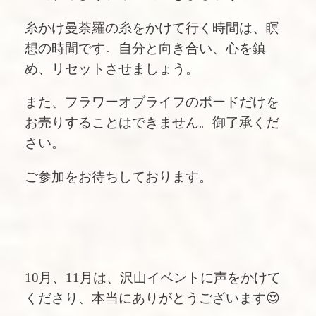
糸かけ曼荼羅の糸をかけて行く時間は、瞑
想の時間です。自分と向き合い、心を鎮
め、リセットさせましょう。
また、フラワーオブライフのボードだけを
お売りすることはできません。御了承くだ
さい。
ご参加をお待ちしております。
10月、11月は、沢山イベントに声をかけて
くださり、本当にありがとうございます😍