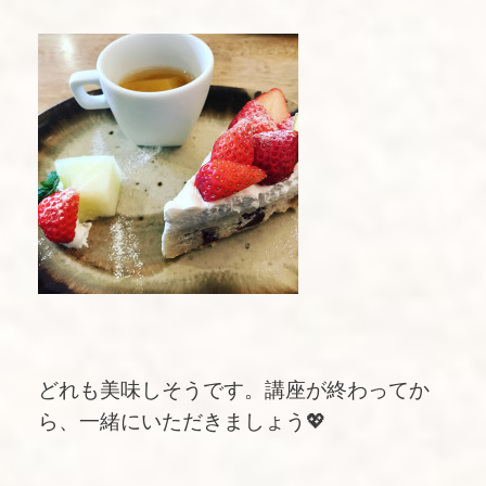
どれも美味しそうです。講座が終わってか
ら、一緒にいただきましょう💖