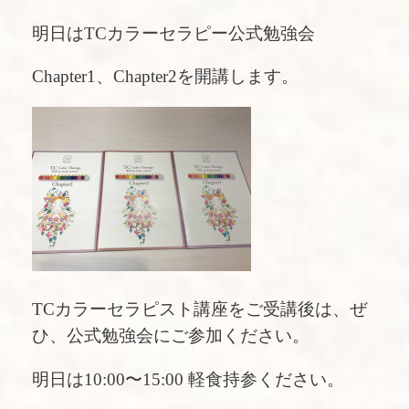
明日はTCカラーセラピー公式勉強会
Chapter1、Chapter2を開講します。
TCカラーセラピスト講座をご受講後は、ぜ
ひ、公式勉強会にご参加ください。
明日は10:00〜15:00 軽食持参ください。