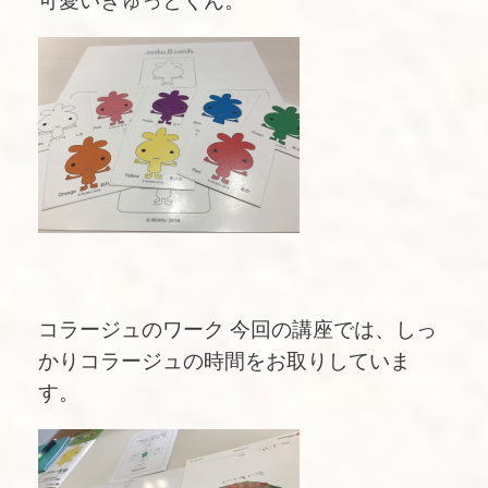
可愛いぎゅっとくん。
コラージュのワーク 今回の講座では、しっ
かりコラージュの時間をお取りしていま
す。