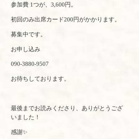
参加費 1つが、3,600円。
初回のみ出席カード200円がかかります。
募集中です。
お申し込み
090-3880-9507
お待ちしております。
最後までお読みくださり、ありがとうござ
いました！
感謝✨