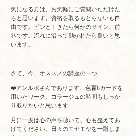
気になる方は、お気軽にご質問いただけた
らと思います。資格を取るもとらないも自
由です。ピンと！きたら何かのサイン、前
兆です。流れに沿って動かれたら良いと思
います。
さて、今、オススメの講座の一つ。
❤️アンルポさんであります、色育8カードを
用いたワーク、コラージュの時間もしっか
り取りたいと思います。
月に一度は心の声を聴いて、心も整えてあ
げてください。日々のモヤモヤを一蹴しま