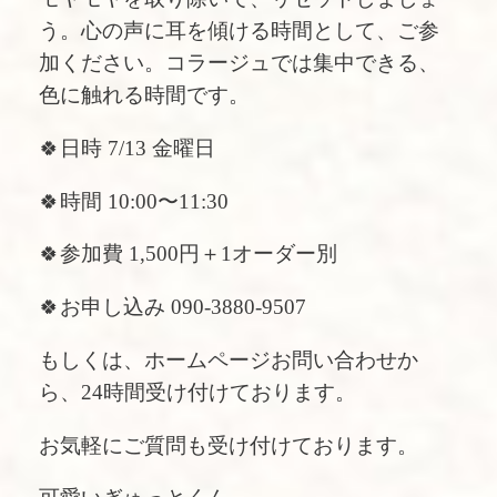
う。心の声に耳を傾ける時間として、ご参
加ください。コラージュでは集中できる、
色に触れる時間です。
🍀日時 7/13 金曜日
🍀時間 10:00〜11:30
🍀参加費 1,500円＋1オーダー別
🍀お申し込み 090-3880-9507
もしくは、ホームページお問い合わせか
ら、24時間受け付けております。
お気軽にご質問も受け付けております。