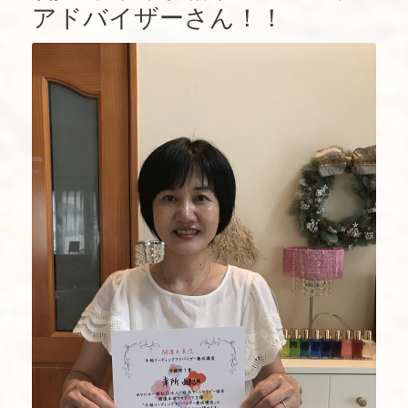
アドバイザーさん！！