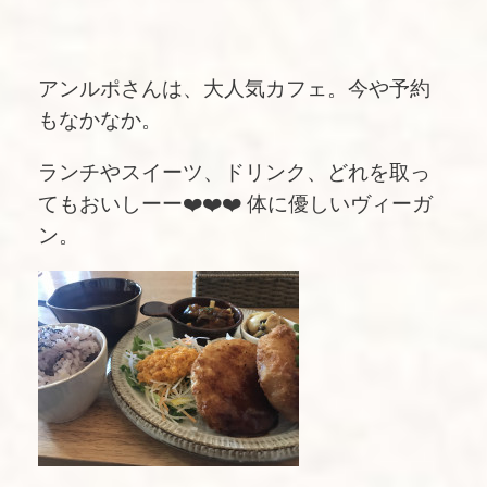
アンルポさんは、大人気カフェ。今や予約
もなかなか。
ランチやスイーツ、ドリンク、どれを取っ
てもおいしーー❤️❤️❤️ 体に優しいヴィーガ
ン。