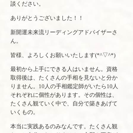
談ください。
ありがとうございました！！
新開運未来流リーディングアドバイザーさ
ん。
皆様、よろしくお願いいたします(*^▽^*)
最初から上手にできる人はいません。資格
取得後は、たくさんの手相を見ないと分か
りません。10人の手相鑑定師がいたら10人
それぞれに個性があります。その個性は、
たくさん観ていく中で、自分で築きあげて
いくもの。
本当に実践あるのみなんです。たくさん観