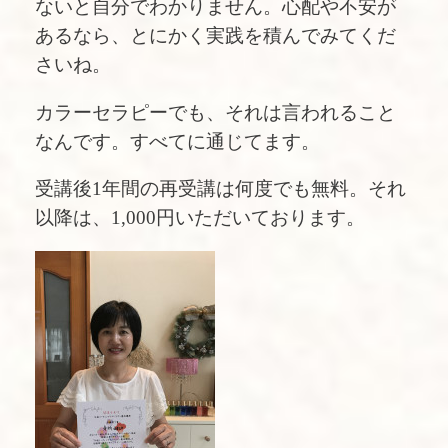
ないと自分でわかりません。心配や不安が
あるなら、とにかく実践を積んでみてくだ
さいね。
カラーセラピーでも、それは言われること
なんです。すべてに通じてます。
受講後1年間の再受講は何度でも無料。それ
以降は、1,000円いただいております。