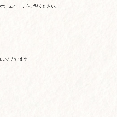
んのホームページをご覧ください。
加いただけます。