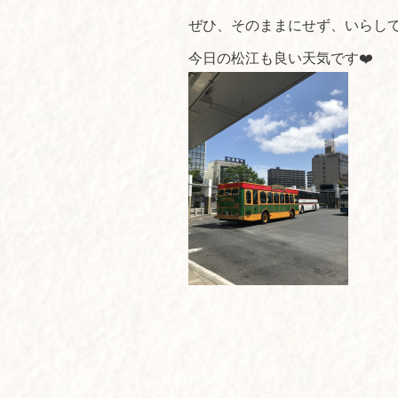
ぜひ、そのままにせず、いらし
今日の松江も良い天気です❤️