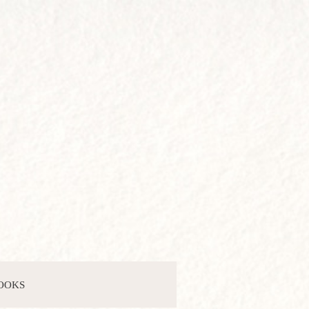
BOOKS