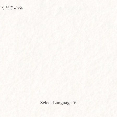
てくださいね。
Select Language
▼