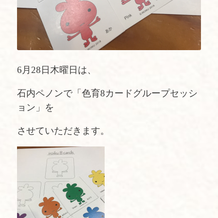
6月28日木曜日は、
石内ペノンで「色育8カードグループセッシ
ョン」を
させていただきます。