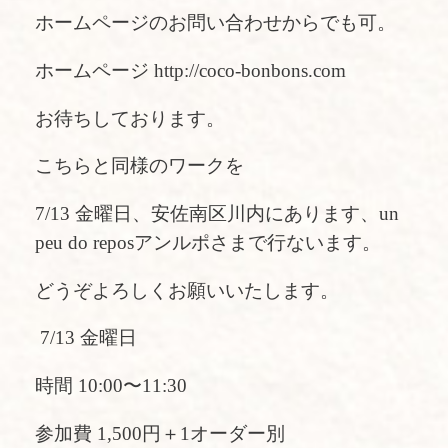
ホームページのお問い合わせからでも可。
ホームページ http://coco-bonbons.com
お待ちしております。
こちらと同様のワークを
7/13 金曜日、安佐南区川内にあります、un
peu do reposアンルポさまで行ないます。
どうぞよろしくお願いいたします。
7/13 金曜日
時間 10:00〜11:30
参加費 1,500円＋1オーダー別