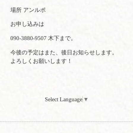
場所 アンルポ
お申し込みは
090-3880-9507 木下まで。
今後の予定はまた、後日お知らせします。
よろしくお願いします！
Select Language
▼