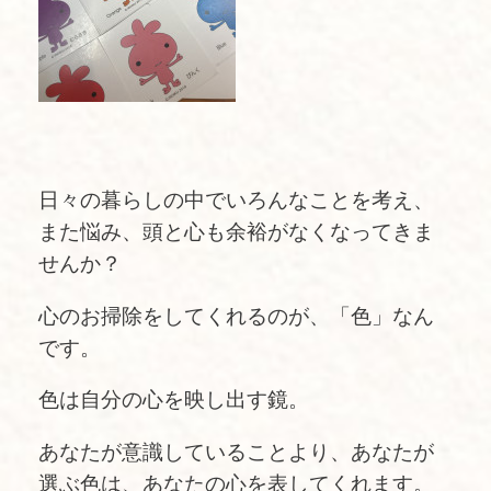
日々の暮らしの中でいろんなことを考え、
また悩み、頭と心も余裕がなくなってきま
せんか？
心のお掃除をしてくれるのが、「色」なん
です。
色は自分の心を映し出す鏡。
あなたが意識していることより、あなたが
選ぶ色は、あなたの心を表してくれます。