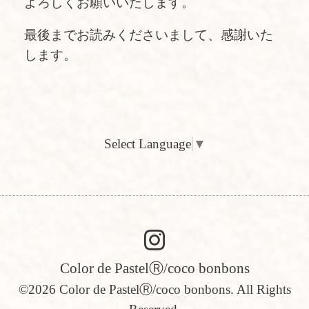
よろしくお願いいたします。
最後までお読みくださいまして、感謝いた
します。
Select Language
▼
Color de PastelⓇ/coco bonbons
©2026
Color de PastelⓇ/coco bonbons
. All Rights