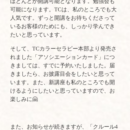
ほとんどが開講可能となります。勉強会も
可能になります。TCは、私のところでも大
人気です。ずっと開講をお待ちくださって
いるお客様のためにも、しっかり学んでき
たいと思っています。
そして、TCカラーセラピー本部より発売さ
れました「
アソシエーションカード
」につ
きましては、すでに予約いたしました。届
きましたら、お披露目会をしたいと思って
います。また、新講座も私のところでも開
けるようにしたいと思っていますので、お
楽しみに🤗
また、お知らせが続きますが、「クルール4