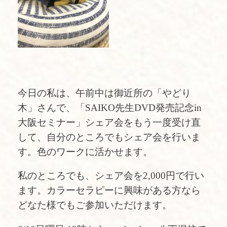
今日の私は、午前中は御近所の「やどり
木」さんで、「SAIKO先生DVD発売記念in
大阪セミナー」シェア会をもう一度受け直
して、自分のところでもシェア会を行いま
す。色のワークに活かせます。
私のところでも、シェア会を2,000円で行い
ます。カラーセラピーに興味がある方なら
どなた様でもご参加いただけます。