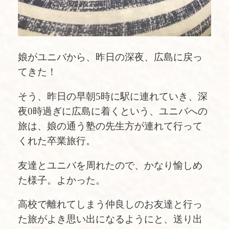
娘がユニバから、昨日の深夜、広島に戻っ
てきた！
そう、昨日の早朝5時に駅に連れていき、深
夜0時過ぎに広島に着くという、ユニバへの
旅は、娘の通う塾の先生方が連れて行って
くれた卒業旅行。
友達とユニバを周れたので、かなり愉しめ
た様子。よかった。
高校で離れてしまう仲良しのお友達と行っ
た旅がよき思い出になるようにと、送り出