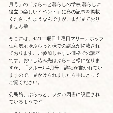
月号」の「ぷらっと暮らしの学校 暮らしに
役立つ楽しいイベント」に私の記事を掲載
くださったようなんですが、まだ見ており
ません😅
そこには、4/21土曜日土曜日マリーナホップ
住宅展示場ぷらっと様での講座が掲載され
ております。ご参加しやすい価格での講座
です。お申し込み先はぷらっと様になりま
すが、「クルール4月号」詳細が書かれてい
ますので、見かけられましたら手にとって
ご覧ください。
公民館、ぷらっと、フタバ図書に設置され
ているようです。