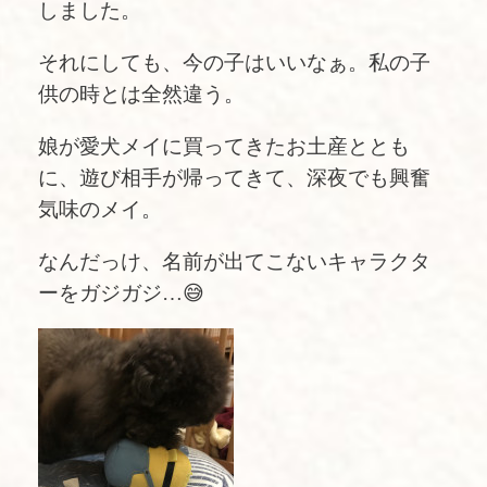
しました。
それにしても、今の子はいいなぁ。私の子
供の時とは全然違う。
娘が愛犬メイに買ってきたお土産ととも
に、遊び相手が帰ってきて、深夜でも興奮
気味のメイ。
なんだっけ、名前が出てこないキャラクタ
ーをガジガジ…😅