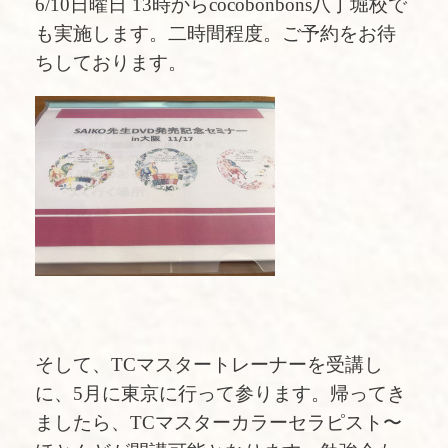
6/10日曜日 13時からcocobonbons八丁堀校で
も実施します。二時間程度。ご予約をお待
ちしております。
そして、TCマスタートレーナーを受講し
に、5月に東京に行って参ります。帰ってき
ましたら、TCマスターカラーセラピスト〜