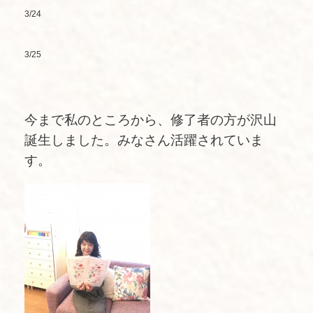
3/24
3/25
今まで私のところから、修了者の方が沢山
誕生しました。みなさん活躍されていま
す。