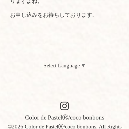
りますよね。
お申し込みをお待ちしております。
Select Language
▼
Color de PastelⓇ/coco bonbons
©2026
Color de PastelⓇ/coco bonbons
. All Rights