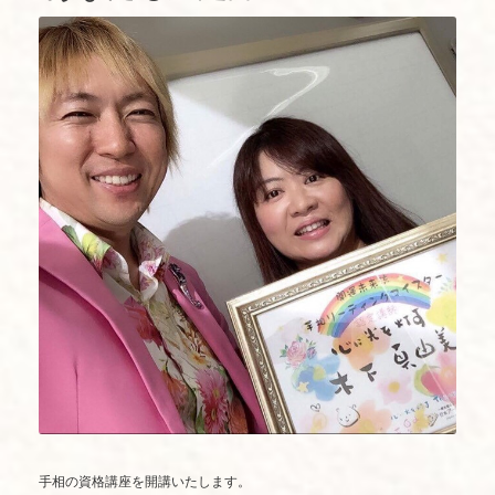
手相の資格講座を開講いたします。