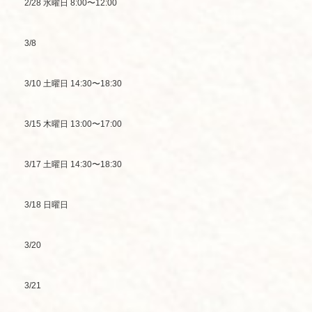
2/28 水曜日 8:00〜12:00
3/8
3/10 土曜日 14:30〜18:30
3/15 木曜日 13:00〜17:00
3/17 土曜日 14:30〜18:30
3/18 日曜日
3/20
3/21