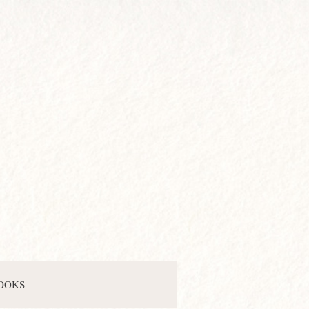
BOOKS