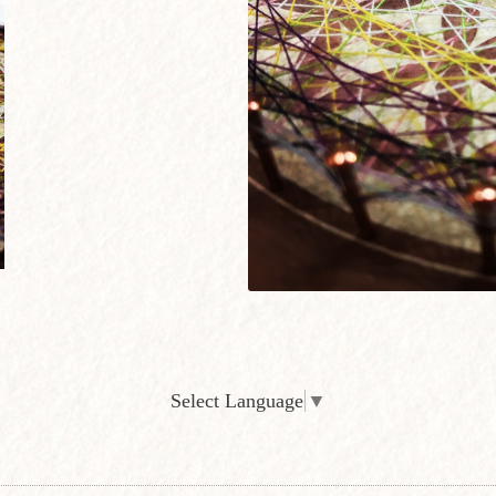
Select Language
▼