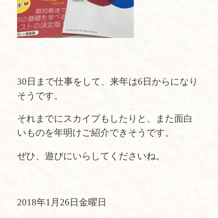
30日まで仕事をして、来年は6日からになり
そうです。
それまでにスカイプもしたりと、また面白
いものを年明けご紹介できそうです。
ぜひ、遊びにいらしてくださいね。
2018年1月26日金曜日