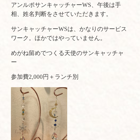
アンルポサンキャッチャーWS、午後は手
相、姓名判断をさせていただきます。
サンキャッチャーWSは、かなりのサービス
ワーク。ほかではやっていません。
めがね留めでつくる天使のサンキャッチャ
ー
参加費2,000円＋ランチ別