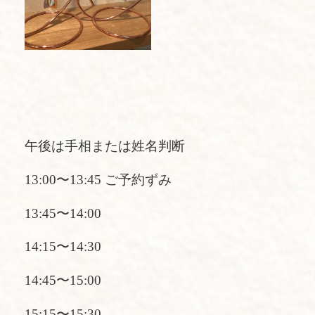
午後は手相または姓名判断
13:00〜13:45 ご予約ずみ
13:45〜14:00
14:15〜14:30
14:45〜15:00
15:15〜15:30