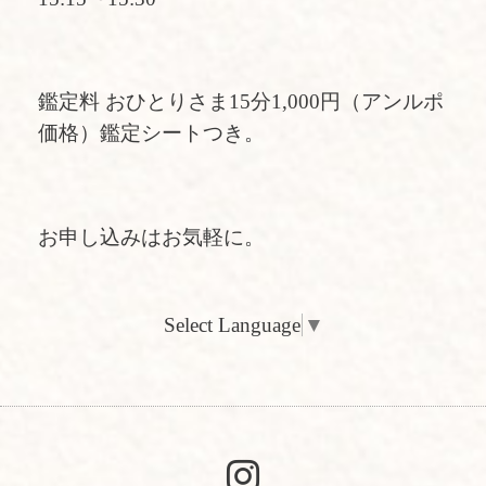
鑑定料 おひとりさま15分1,000円（アンルポ
価格）鑑定シートつき。
お申し込みはお気軽に。
Select Language
▼