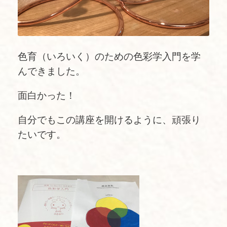
色育（いろいく）のための色彩学入門を学
んできました。
面白かった！
自分でもこの講座を開けるように、頑張り
たいです。