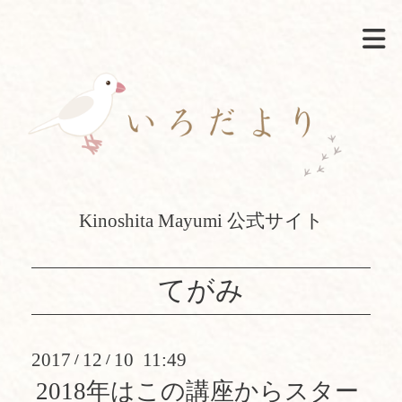
Kinoshita Mayumi 公式サイト
てがみ
2017
12
10 11:49
/
/
2018年はこの講座からスター