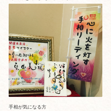
手相が気になる方