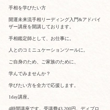
手相を学びたい方
開運未来流手相リーディング入門&アドバイ
ザー講座を開講しております。
手相鑑定師として、お仕事に。
人とのコミニュケーションツールに。
ご自身のため、ご家族のために、
学んでみませんか？
学びたい方を全力で応援します。
1day講座。
4時間講座です。受講費43,200円。ディプロ