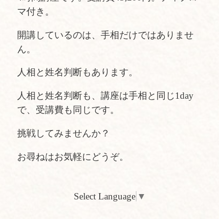
マ付き。
開講しているのは、手相だけではありませ
ん。
人相と姓名判断もあります。
人相と姓名判断も、講座は手相と同じ1day
で、受講費も同じです。
挑戦してみませんか？
お尋ねはお気軽にどうぞ。
Select Language
▼