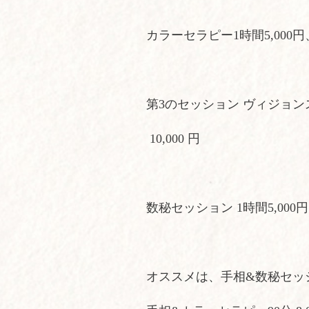
カラーセラピー1時間5,000円、T
第3のセッション ヴィジョン
10,000 円
数秘セッション 1時間5,000円
オススメは、手相&数秘セッショ