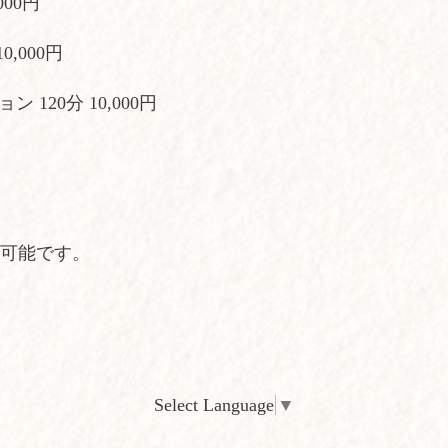
00円
,000円
120分 10,000円
ご予約可能です。
Select Language
▼