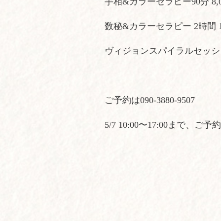
手相&カラーセラピー90分 8,0
数秘&カラーセラピー 2時間 10
ヴィジョンスパイラルセッション 
ご予約は090-3880-9507
5/7 10:00〜17:00まで、