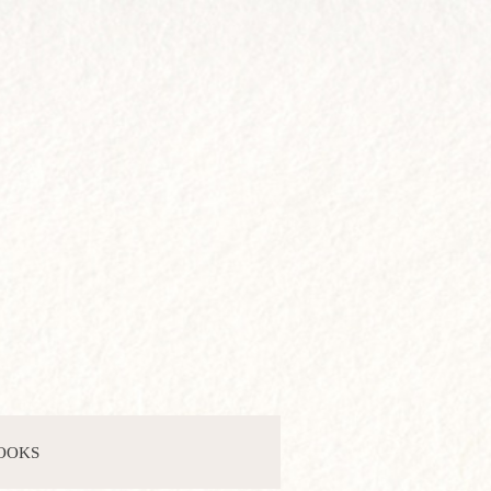
BOOKS