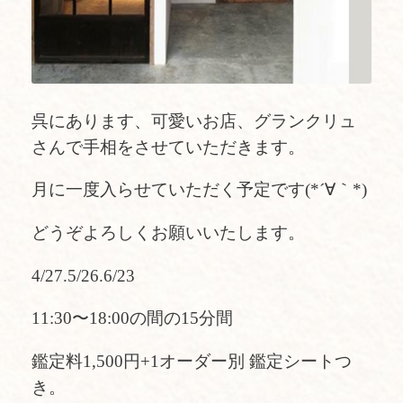
呉にあります、可愛いお店、グランクリュ
さんで手相をさせていただきます。
月に一度入らせていただく予定です(*´∀｀*)
どうぞよろしくお願いいたします。
4/27.5/26.6/23
11:30〜18:00の間の15分間
鑑定料1,500円+1オーダー別 鑑定シートつ
き。