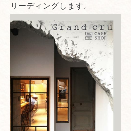
リーディングします。