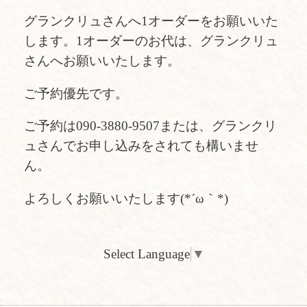
グランクリュさんへ1オーダーをお願いいた
します。1オーダーのお代は、グランクリュ
さんへお願いいたします。
ご予約優先です。
ご予約は090-3880-9507または、グランクリ
ュさんでお申し込みをされても構いませ
ん。
よろしくお願いいたします(*´ω｀*)
Select Language
▼