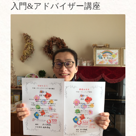
入門&アドバイザー講座