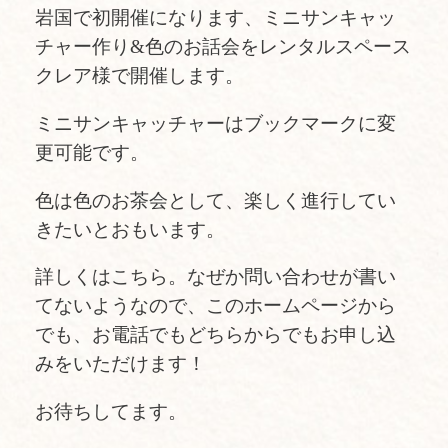
岩国で初開催になります、ミニサンキャッ
チャー作り&色のお話会をレンタルスペース
クレア様で開催します。
ミニサンキャッチャーはブックマークに変
更可能です。
色は色のお茶会として、楽しく進行してい
きたいとおもいます。
詳しくは
こちら
。なぜか問い合わせが書い
てないようなので、このホームページから
でも、お電話でもどちらからでもお申し込
みをいただけます！
お待ちしてます。