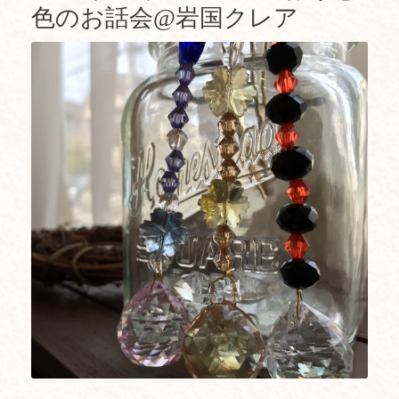
色のお話会@岩国クレア