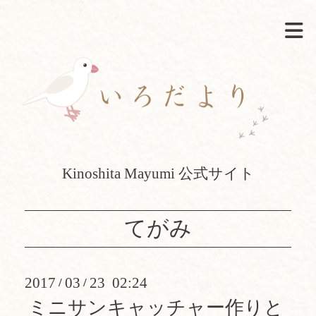
Kinoshita Mayumi 公式サイト
てがみ
2017
03
23 02:24
/
/
ミニサンキャッチャー作りと