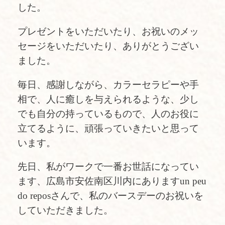
した。
プレゼントをいただいたり、お祝いのメッ
セージをいただいたり、ありがとうござい
ました。
毎日、感謝しながら、カラーセラピーや手
相で、人に癒しを与えられるような、少し
でも自分の持っているもので、人のお役に
立てるように、頑張っていきたいと思って
います。
先日、私がワークで一番お世話になってい
ます、広島市安佐南区川内にありますun peu
do reposさんで、私のバースデーのお祝いを
していただきました。