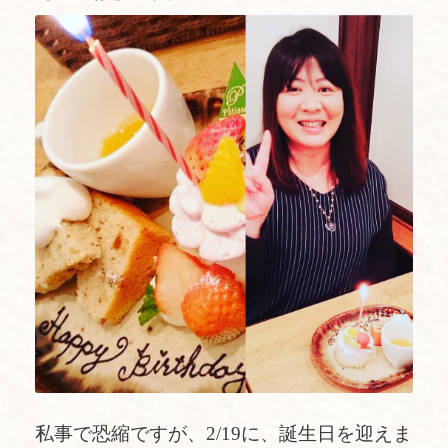
私事で恐縮ですが、2/19に、誕生日を迎えま