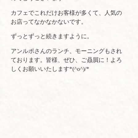
カフェでこれだけお客様が多くて、人気の
お店ってなかなかないです。
ずっとずっと続きますように。
アンルポさんのランチ、モーニングもされ
ております。皆様、ぜひ、ご贔屓に！よろ
しくお願いいたします*(^o^)/*