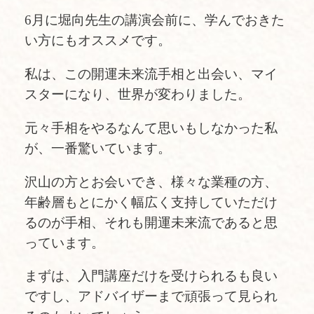
6月に堀向先生の講演会前に、学んでおきた
い方にもオススメです。
私は、この開運未来流手相と出会い、マイ
スターになり、世界が変わりました。
元々手相をやるなんて思いもしなかった私
が、一番驚いています。
沢山の方とお会いでき、様々な業種の方、
年齢層もとにかく幅広く支持していただけ
るのが手相、それも開運未来流であると思
っています。
まずは、入門講座だけを受けられるも良い
ですし、アドバイザーまで頑張って見られ