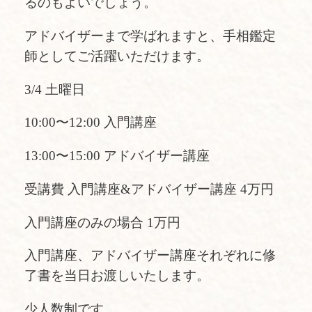
るのもよいでしょう。
アドバイザーまで学ばれますと、手相鑑定
師としてご活躍いただけます。
3/4 土曜日
10:00〜12:00 入門講座
13:00〜15:00 アドバイザー講座
受講費 入門講座&アドバイザー講座 4万円
入門講座のみの場合 1万円
入門講座、アドバイザー講座それぞれに修
了書を当日お渡しいたします。
少人数制です。