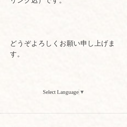
リンク込）です。
どうぞよろしくお願い申し上げま
す。
Select Language
▼