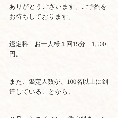
ありがとうございます。ご予約を
お待ちしております。
鑑定料 お一人様１回15分 1,500
円。
また、鑑定人数が、100名以上に到
達していることから、