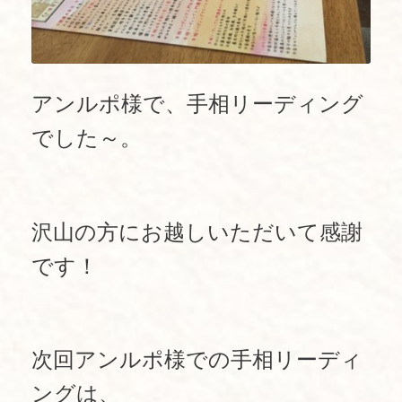
アンルポ様で、手相リーディング
でした～。
沢山の方にお越しいただいて感謝
です！
次回アンルポ様での手相リーディ
ングは、