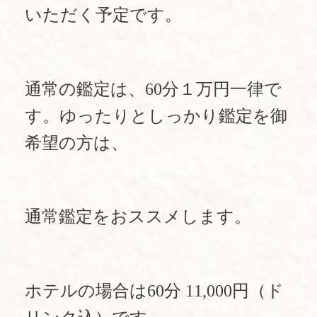
いただく予定です。
通常の鑑定は、60分１万円一律で
す。ゆったりとしっかり鑑定を御
希望の方は、
通常鑑定をおススメします。
ホテルの場合は60分 11,000円（ド