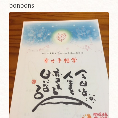
bonbons