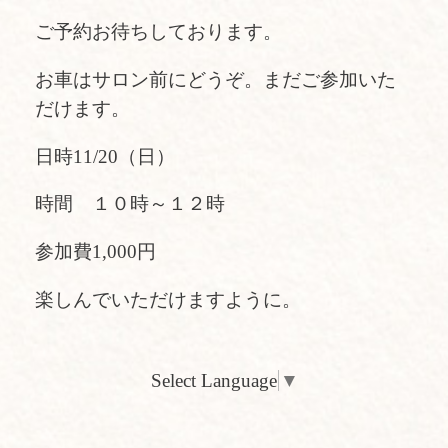
ご予約お待ちしております。
お車はサロン前にどうぞ。まだご参加いた
だけます。
日時11/20（日）
時間 １０時～１２時
参加費1,000円
楽しんでいただけますように。
Select Language
▼