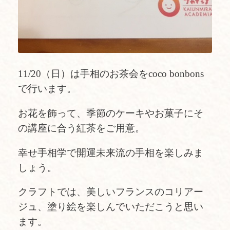
11/20（日）は手相のお茶会をcoco bonbons
で行います。
お花を飾って、季節のケーキやお菓子にそ
の講座に合う紅茶をご用意。
幸せ手相学で開運未来流の手相を楽しみま
しょう。
クラフトでは、美しいフランスのコリアー
ジュ、塗り絵を楽しんでいただこうと思い
ます。