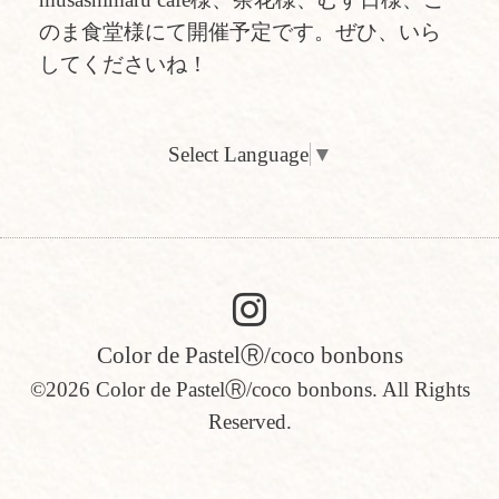
のま食堂様にて開催予定です。ぜひ、いら
してくださいね！
Select Language
▼
Color de PastelⓇ/coco bonbons
©2026
Color de PastelⓇ/coco bonbons
. All Rights
Reserved.