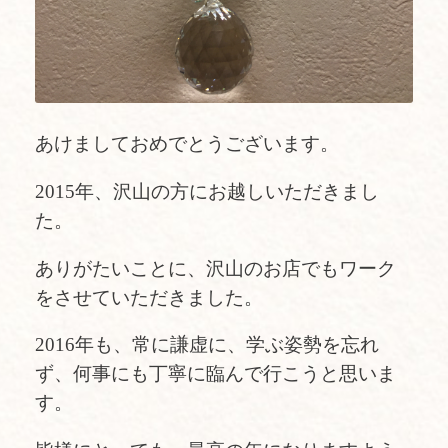
あけましておめでとうございます。
2015年、沢山の方にお越しいただきまし
た。
ありがたいことに、沢山のお店でもワーク
をさせていただきました。
2016年も、常に謙虚に、学ぶ姿勢を忘れ
ず、何事にも丁寧に臨んで行こうと思いま
す。