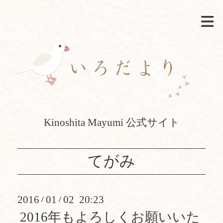
Kinoshita Mayumi 公式サイト
てがみ
2016
01
02 20:23
/
/
2016年もよろしくお願いいた