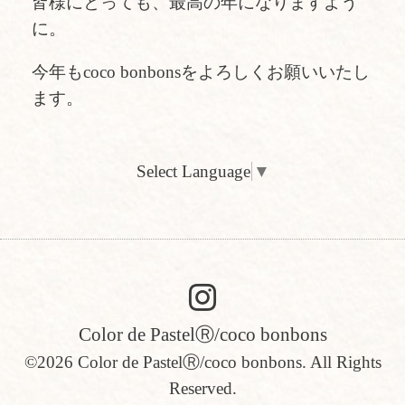
皆様にとっても、最高の年になりますよう
に。
今年もcoco bonbonsをよろしくお願いいたし
ます。
Select Language
▼
Color de PastelⓇ/coco bonbons
©2026
Color de PastelⓇ/coco bonbons
. All Rights
Reserved.